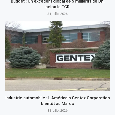
Budget : Un excédent global de 5 milliards de Dh,
selon la TGR
31 juillet 2026
Industrie automobile : L’Américain Gentex Corporation
bientôt au Maroc
31 juillet 2026