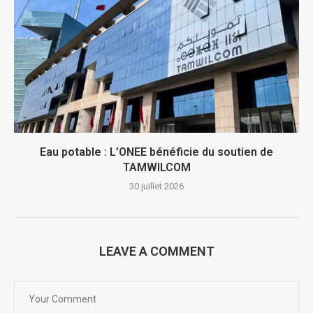
Eau potable : L’ONEE bénéficie du soutien de
TAMWILCOM
30 juillet 2026
LEAVE A COMMENT