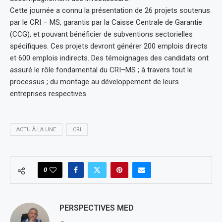
Cette journée a connu la présentation de 26 projets soutenus
par le CRI – MS, garantis par la Caisse Centrale de Garantie
(CCG), et pouvant bénéficier de subventions sectorielles
spécifiques. Ces projets devront générer 200 emplois directs
et 600 emplois indirects. Des témoignages des candidats ont
assuré le rôle fondamental du CRI–MS ; à travers tout le
processus ; du montage au développement de leurs
entreprises respectives.
ACTU À LA UNE
CRI
0
PERSPECTIVES MED