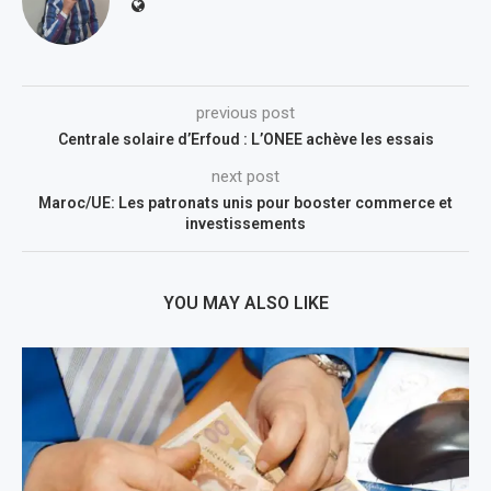
previous post
Centrale solaire d’Erfoud : L’ONEE achève les essais
next post
Maroc/UE: Les patronats unis pour booster commerce et
investissements
YOU MAY ALSO LIKE