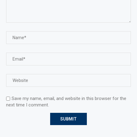
Save my name, email, and website in this browser for the
next time I comment.