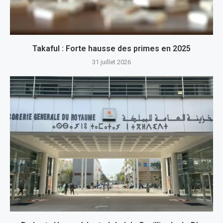
Takaful : Forte hausse des primes en 2025
31 juillet 2026