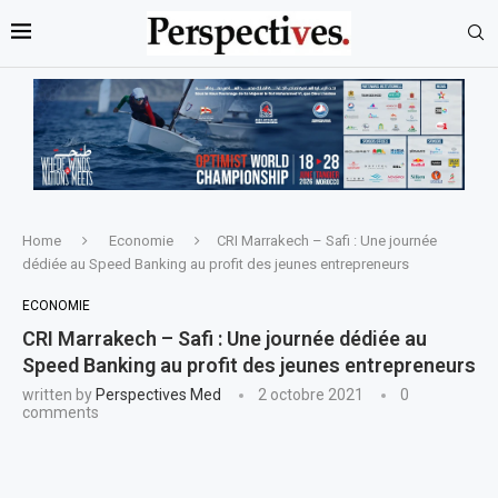
Home
Economie
CRI Marrakech – Safi : Une journée
dédiée au Speed Banking au profit des jeunes entrepreneurs
ECONOMIE
CRI Marrakech – Safi : Une journée dédiée au
Speed Banking au profit des jeunes entrepreneurs
written by
Perspectives Med
2 octobre 2021
0
comments