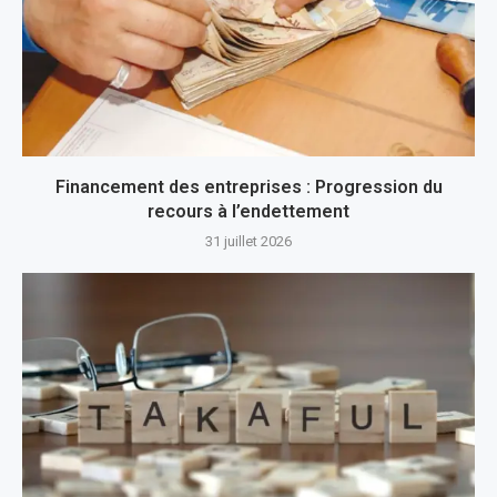
Financement des entreprises : Progression du
recours à l’endettement
31 juillet 2026