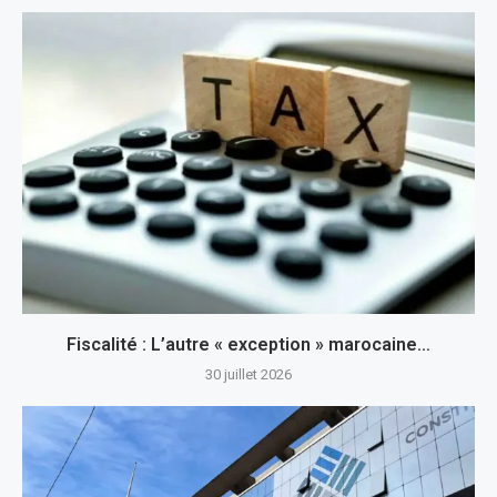
Fiscalité : L’autre « exception » marocaine…
30 juillet 2026