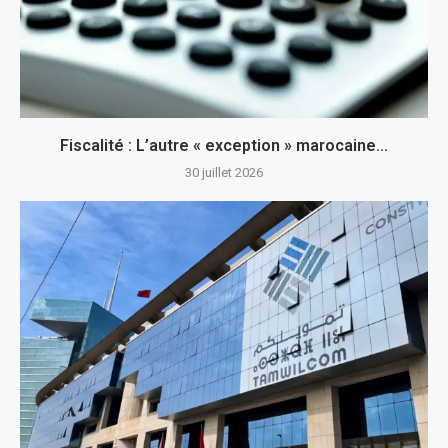
Fiscalité : L’autre « exception » marocaine…
30 juillet 2026