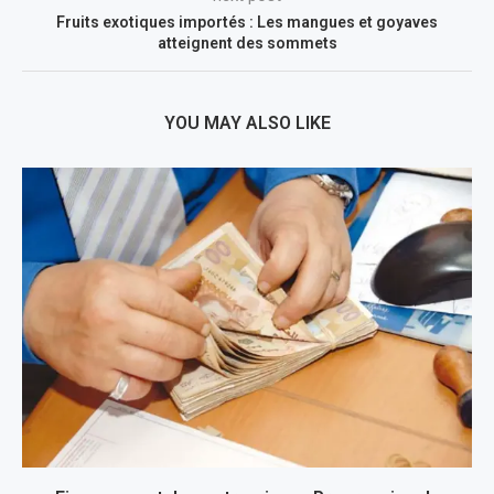
Fruits exotiques importés : Les mangues et goyaves
atteignent des sommets
YOU MAY ALSO LIKE