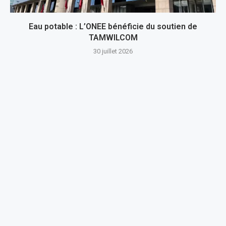
Eau potable : L’ONEE bénéficie du soutien de
TAMWILCOM
30 juillet 2026