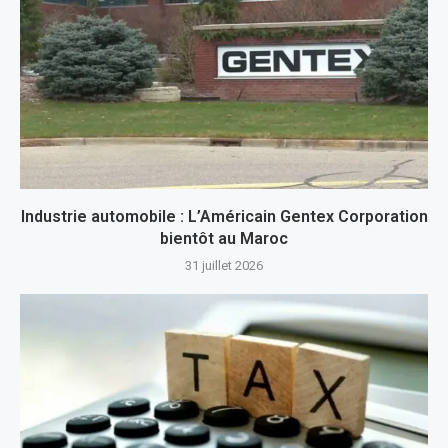
Industrie automobile : L’Américain Gentex Corporation
bientôt au Maroc
31 juillet 2026