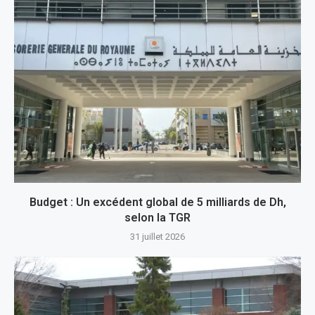
Budget : Un excédent global de 5 milliards de Dh,
selon la TGR
31 juillet 2026