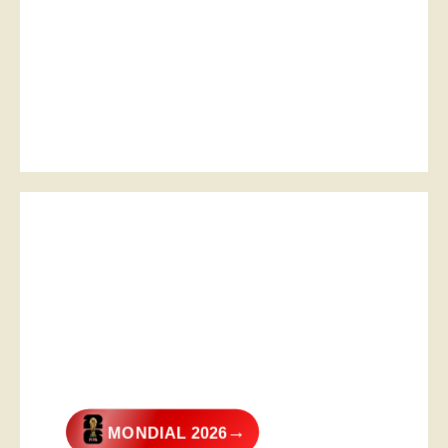
→
MONDIAL 2026