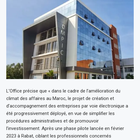
L’Office précise que « dans le cadre de l’amélioration du
climat des affaires au Maroc, le projet de création et
d’accompagnement des entreprises par voie électronique a
été progressivement déployé, en vue de simplifier les
procédures administratives et de promouvoir
l’investissement. Après une phase pilote lancée en février
2023 à Rabat, ciblant les professionnels concernés