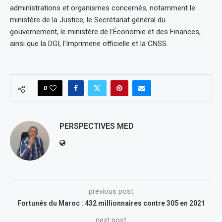
administrations et organismes concernés, notamment le
ministère de la Justice, le Secrétariat général du
gouvernement, le ministère de l’Économie et des Finances,
ainsi que la DGI, l’Imprimerie officielle et la CNSS.
0
PERSPECTIVES MED
previous post
Fortunés du Maroc : 432 millionnaires contre 305 en 2021
next post