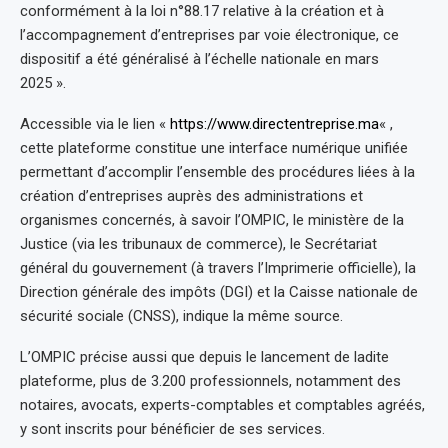
conformément à la loi n°88.17 relative à la création et à
l’accompagnement d’entreprises par voie électronique, ce
dispositif a été généralisé à l’échelle nationale en mars
2025 ».
Accessible via le lien «
https://www.directentreprise.ma
« ,
cette plateforme constitue une interface numérique unifiée
permettant d’accomplir l’ensemble des procédures liées à la
création d’entreprises auprès des administrations et
organismes concernés, à savoir l’OMPIC, le ministère de la
Justice (via les tribunaux de commerce), le Secrétariat
général du gouvernement (à travers l’Imprimerie officielle), la
Direction générale des impôts (DGI) et la Caisse nationale de
sécurité sociale (CNSS), indique la même source.
L’OMPIC précise aussi que depuis le lancement de ladite
plateforme, plus de 3.200 professionnels, notamment des
notaires, avocats, experts-comptables et comptables agréés,
y sont inscrits pour bénéficier de ses services.