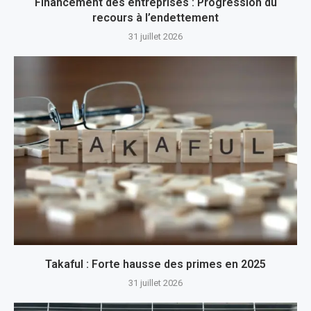
Financement des entreprises : Progression du
recours à l’endettement
31 juillet 2026
Takaful : Forte hausse des primes en 2025
31 juillet 2026