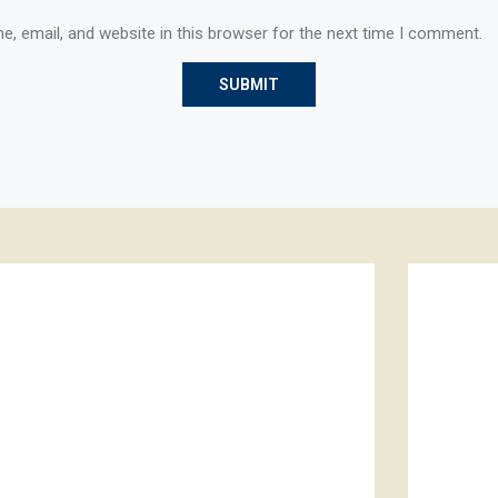
, email, and website in this browser for the next time I comment.