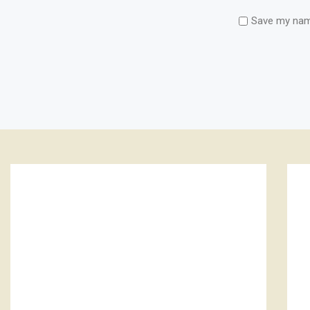
Save my name