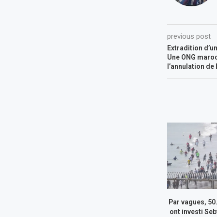
previous post
Extradition d’un
Une ONG maroca
l’annulation de
Par vagues, 50
ont investi Seb