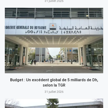
31 juillet 2026
Budget : Un excédent global de 5 milliards de Dh,
selon la TGR
31 juillet 2026