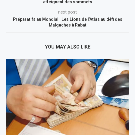
atteignent des sommets
next post
Préparatifs au Mondial : Les Lions de l’Atlas au défi des
Malgaches à Rabat
YOU MAY ALSO LIKE