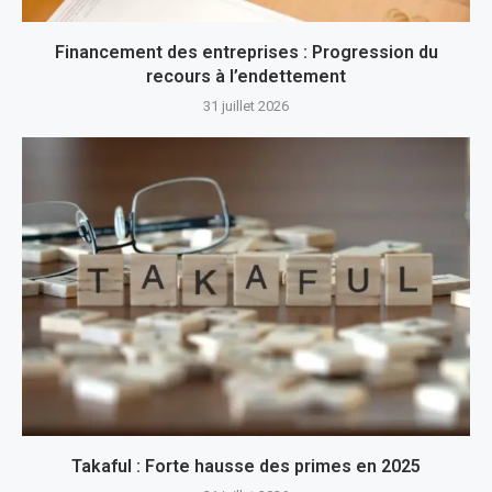
Financement des entreprises : Progression du
recours à l’endettement
31 juillet 2026
Takaful : Forte hausse des primes en 2025