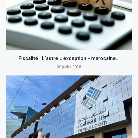
Fiscalité : L’autre « exception » marocaine…
30 juillet 2026