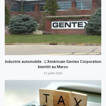
Industrie automobile : L’Américain Gentex Corporation
bientôt au Maroc
31 juillet 2026