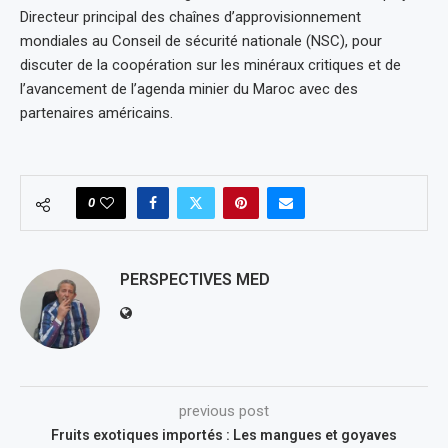
Directeur principal des chaînes d’approvisionnement
mondiales au Conseil de sécurité nationale (NSC), pour
discuter de la coopération sur les minéraux critiques et de
l’avancement de l’agenda minier du Maroc avec des
partenaires américains.
0
PERSPECTIVES MED
previous post
Fruits exotiques importés : Les mangues et goyaves