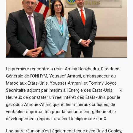
La première rencontre a réuni Amina Benkhadra, Directrice
Générale de l’ONHYM, Youssef Amrani, ambassadeur du
Maroc aux États-Unis, Youssef Amrani, et Tommy Joyce,
Secrétaire adjoint par intérim à l’Énergie des États-Unis. «
Heureux de constater un réel intérêt des États-Unis pour le
gazoduc Afrique-Atlantique et les minéraux critiques, de
véritables opportunités pour la sécurité énergétique et le
développement régional », a écrit le diplomate sur X.
Une autre réunion s’est également tenue avec David Copley,