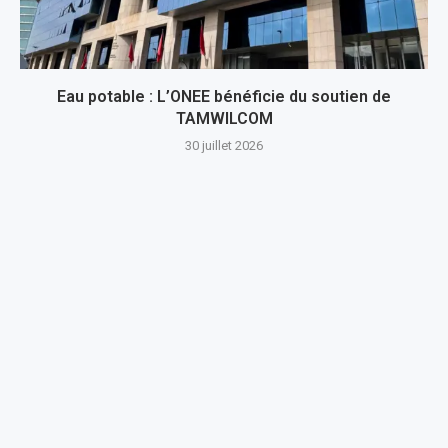
Eau potable : L’ONEE bénéficie du soutien de
TAMWILCOM
30 juillet 2026