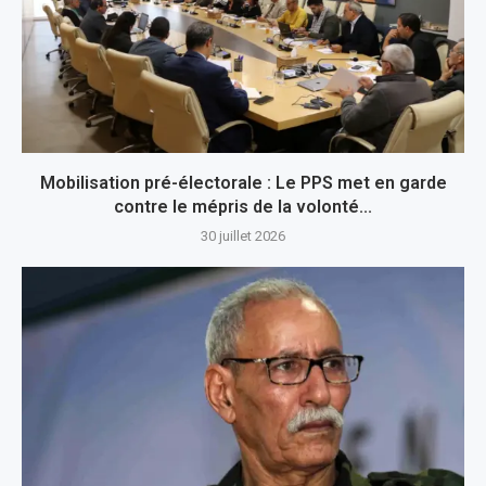
Mobilisation pré-électorale : Le PPS met en garde
contre le mépris de la volonté...
30 juillet 2026