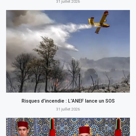
31 juillet 2026
Risques d’incendie : L’ANEF lance un SOS
31 juillet 2026