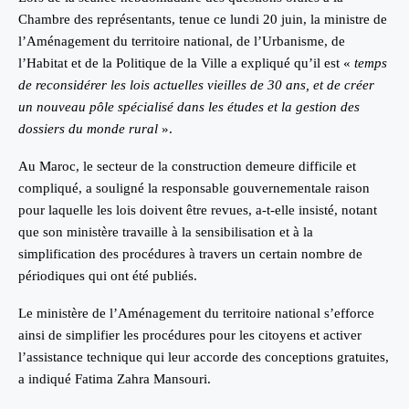
Chambre des représentants, tenue ce lundi 20 juin, la ministre de
l’Aménagement du territoire national, de l’Urbanisme, de
l’Habitat et de la Politique de la Ville a expliqué qu’il est «
temps
de reconsidérer les lois actuelles vieilles de 30 ans, et de créer
un nouveau pôle spécialisé dans les études et la gestion des
dossiers du monde rural
».
Au Maroc, le secteur de la construction demeure difficile et
compliqué, a souligné la responsable gouvernementale raison
pour laquelle les lois doivent être revues, a-t-elle insisté, notant
que son ministère travaille à la sensibilisation et à la
simplification des procédures à travers un certain nombre de
périodiques qui ont été publiés.
Le ministère de l’Aménagement du territoire national s’efforce
ainsi de simplifier les procédures pour les citoyens et activer
l’assistance technique qui leur accorde des conceptions gratuites,
a indiqué Fatima Zahra Mansouri.