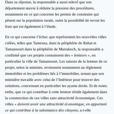
Dans sa réponse, la responsable a aussi relevé que son
département œuvre à réduire la pression des procédures,
notamment en ce qui concerne les permis de construire qui
pèsent sur la population rurale, outre la possibilité de revoir les
frais qui est également à l’étude.
En ce qui concerne l’échec que représentent les nouvelles villes
créées, telles que Tamesna, dans la périphérie de Rabat et
Tamansourt dans la périphérie de Marrakech, la responsable a
confirmé que ces projets connaissent des «
lenteurs
», en
particulier la ville de Tamansourt. Les raisons de la lenteur de ce
projet, selon la ministre, reviennent notamment au règlement
immobilier et les problèmes liés à l’immobilier, notant que son
ministère travaille avec celui de l’Intérieur pour trouver des
solutions, concernant en particulier les ayants droits. Et de noter,
enfin, que ce qui contribue à cette lenteur réside également dans
la construction de ces villes sans attractivité économique. Ces
villes «
doivent avoir une attractivité économique, en apportant
ce qui contribue à la subsistance des citoyens
, a-t-elle