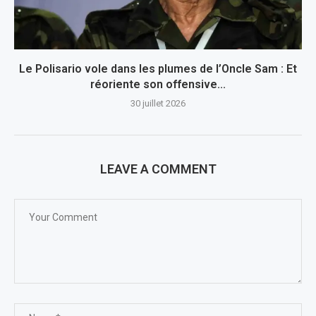
Le Polisario vole dans les plumes de l’Oncle Sam : Et
réoriente son offensive...
30 juillet 2026
LEAVE A COMMENT