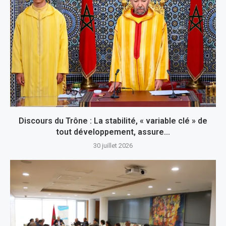
Discours du Trône : La stabilité, « variable clé » de
tout développement, assure...
30 juillet 2026