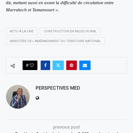
dit,
mettant aussi en avant la difficulté de circulation entre
Marrakech et Tamansourt
».
ACTU À LA UNE
CONSTRUCTION EN MILIEU RURAL
MINISTÈRE DE L’AMÉNAGEMENT DU TERRITOIRE NATIONAL
0
PERSPECTIVES MED
previous post