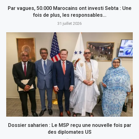
Par vagues, 50.000 Marocains ont investi Sebta : Une
fois de plus, les responsables...
31 juillet 2026
Dossier saharien : Le MSP reçu une nouvelle fois par
des diplomates US