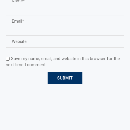
Save my name, email, and website in this browser for the
next time I comment.