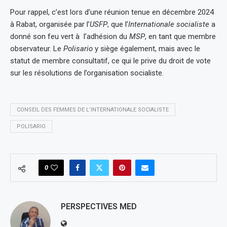
Pour rappel, c’est lors d’une réunion tenue en décembre 2024
à Rabat, organisée par l’
USFP
, que l’
Internationale socialiste
a
donné son feu vert à l’adhésion du
MSP
, en tant que membre
observateur. Le
Polisario
y siège également, mais avec le
statut de membre consultatif, ce qui le prive du droit de vote
sur les résolutions de l’organisation socialiste.
CONSEIL DES FEMMES DE L’INTERNATIONALE SOCIALISTE
POLISARIO
0
PERSPECTIVES MED