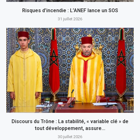
Risques d’incendie : L’ANEF lance un SOS
31 juillet 2026
Discours du Trône : La stabilité, « variable clé » de
tout développement, assure...
30 juillet 2026