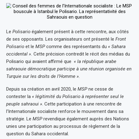
Le
Polisario
également présent à cette rencontre, aux côtés
de ses opposants. Les organisateurs ont présenté le
Front
Polisario
et le
MSP
comme des représentants du
« Sahara
occidental ».
Cette précision contredit le récit des médias du
Polisario qui avaient affirmé que
« la république arabe
sahraouie démocratique participe à une réunion organisée en
Turquie sur les droits de l’Homme ».
Depuis sa création en avril 2020, le
MSP
ne cesse de
contester la
« légitimité du Polisario à représenter seul le
peuple sahraoui »
. Cette participation à une rencontre de
l’Internationale socialiste renforce le mouvement dans sa
stratégie. Le
MSP
revendique également auprès des Nations
unies une participation au processus de règlement de la
question du Sahara occidental.