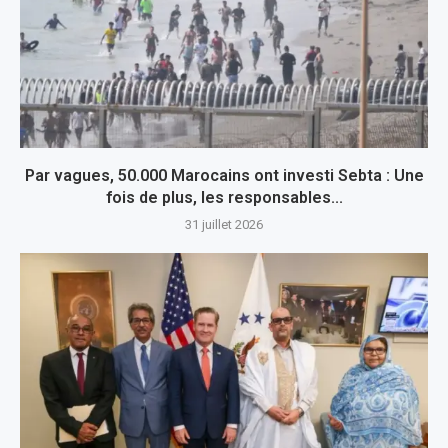
Par vagues, 50.000 Marocains ont investi Sebta : Une
fois de plus, les responsables...
31 juillet 2026