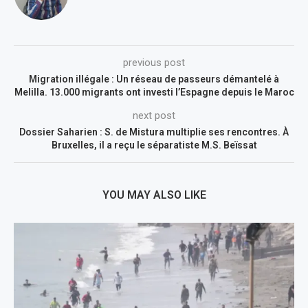
previous post
Migration illégale : Un réseau de passeurs démantelé à
Melilla. 13.000 migrants ont investi l’Espagne depuis le Maroc
next post
Dossier Saharien : S. de Mistura multiplie ses rencontres. À
Bruxelles, il a reçu le séparatiste M.S. Beïssat
YOU MAY ALSO LIKE