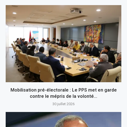
Mobilisation pré-électorale : Le PPS met en garde
contre le mépris de la volonté...
30 juillet 2026