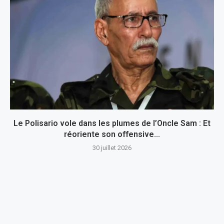
Le Polisario vole dans les plumes de l’Oncle Sam : Et
réoriente son offensive...
30 juillet 2026