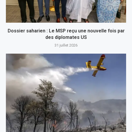
Dossier saharien : Le MSP reçu une nouvelle fois par
des diplomates US
31 juillet 2026