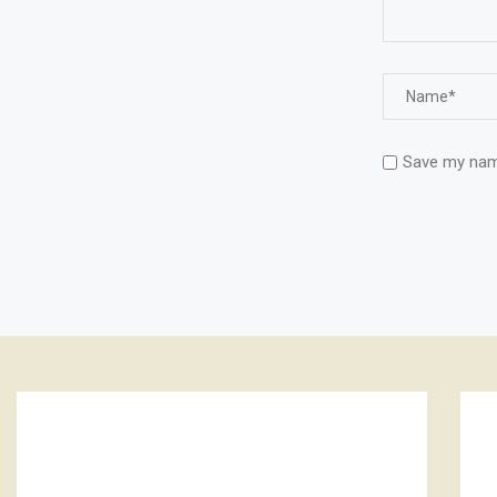
Save my name