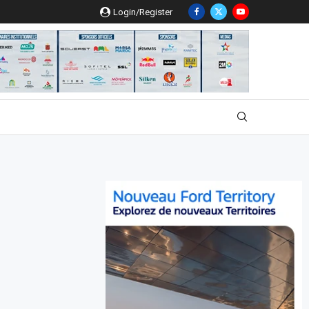
Login/Register