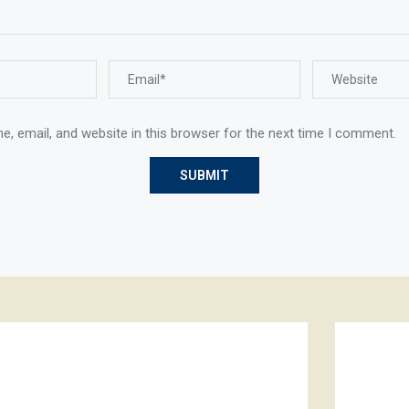
, email, and website in this browser for the next time I comment.