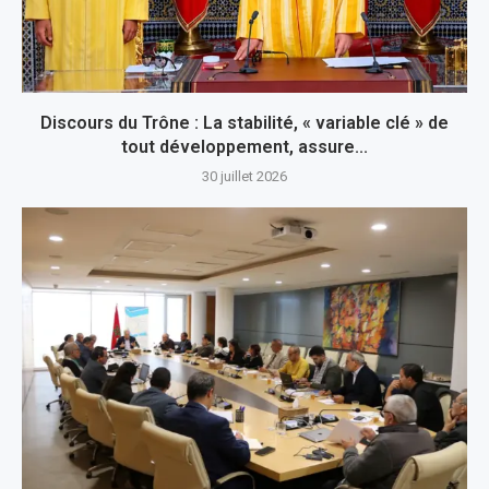
Discours du Trône : La stabilité, « variable clé » de
tout développement, assure...
30 juillet 2026