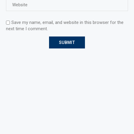
Save my name, email, and website in this browser for the
next time I comment.