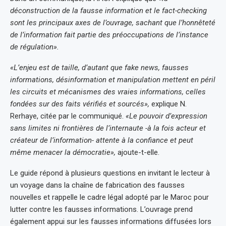
déconstruction de la fausse information et le fact-checking
sont les principaux axes de l’ouvrage, sachant que l’honnêteté
de l’information fait partie des préoccupations de l’instance
de régulation».
«L’enjeu est de taille, d’autant que fake news, fausses
informations, désinformation et manipulation mettent en péril
les circuits et mécanismes des vraies informations, celles
fondées sur des faits vérifiés et sourcés»,
explique N.
Rerhaye, citée par le communiqué.
«Le pouvoir d’expression
sans limites ni frontières de l’internaute -à la fois acteur et
créateur de l’information- attente à la confiance et peut
même menacer la démocratie»,
ajoute-t-elle.
Le guide répond à plusieurs questions en invitant le lecteur à
un voyage dans la chaîne de fabrication des fausses
nouvelles et rappelle le cadre légal adopté par le Maroc pour
lutter contre les fausses informations. L’ouvrage prend
également appui sur les fausses informations diffusées lors