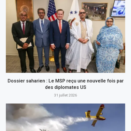
Dossier saharien : Le MSP reçu une nouvelle fois par
des diplomates US
31 juillet 2026