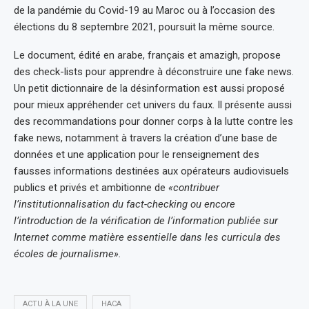
de la pandémie du Covid-19 au Maroc ou à l’occasion des
élections du 8 septembre 2021, poursuit la même source.
Le document, édité en arabe, français et amazigh, propose
des check-lists pour apprendre à déconstruire une fake news.
Un petit dictionnaire de la désinformation est aussi proposé
pour mieux appréhender cet univers du faux. Il présente aussi
des recommandations pour donner corps à la lutte contre les
fake news, notamment à travers la création d’une base de
données et une application pour le renseignement des
fausses informations destinées aux opérateurs audiovisuels
publics et privés et ambitionne de
«contribuer
l’institutionnalisation du fact-checking ou encore
l’introduction de la vérification de l’information publiée sur
Internet comme matière essentielle dans les curricula des
écoles de journalisme».
ACTU À LA UNE
HACA