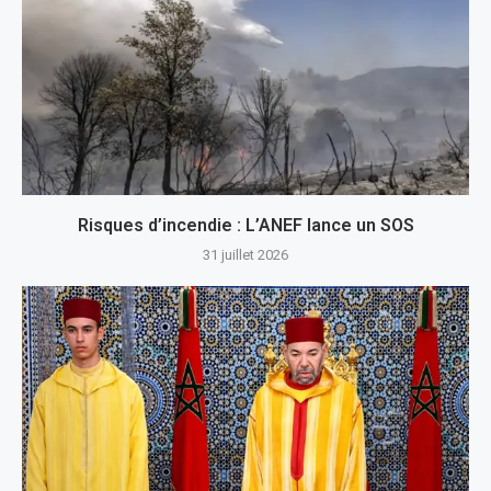
Risques d’incendie : L’ANEF lance un SOS
31 juillet 2026