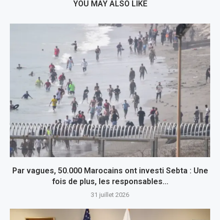
YOU MAY ALSO LIKE
Par vagues, 50.000 Marocains ont investi Sebta : Une
fois de plus, les responsables...
31 juillet 2026