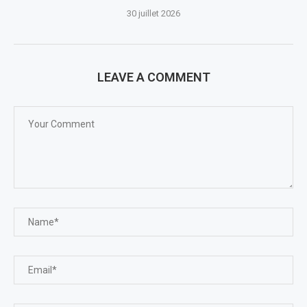
30 juillet 2026
LEAVE A COMMENT