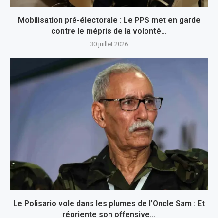
Mobilisation pré-électorale : Le PPS met en garde
contre le mépris de la volonté...
30 juillet 2026
Le Polisario vole dans les plumes de l’Oncle Sam : Et
réoriente son offensive...