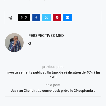
0
PERSPECTIVES MED
previous post
Investissements publics : Un taux de réalisation de 40% à fin
avril
next post
Jazz au Chellah : Le come-back prévu le 29 septembre