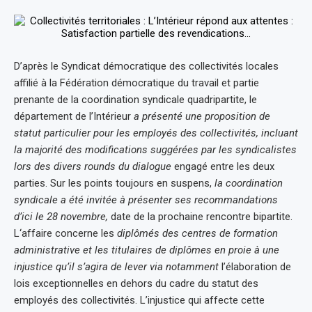
D’après le Syndicat démocratique des collectivités locales
affilié à la Fédération démocratique du travail et partie
prenante de la coordination syndicale quadripartite, le
département de l’Intérieur
a présenté une proposition de
statut particulier pour les employés des collectivités, incluant
la majorité des modifications suggérées par les syndicalistes
lors des divers rounds du dialogue
engagé entre les deux
parties. Sur les points toujours en suspens,
la coordination
syndicale a été invitée à présenter ses recommandations
d’ici le 28 novembre,
date de la prochaine rencontre bipartite.
L‘affaire concerne les
diplômés des centres de formation
administrative et les titulaires de diplômes en proie à une
injustice qu’il s’agira de lever via notamment
l’élaboration de
lois exceptionnelles en dehors du cadre du statut des
employés des collectivités. L’injustice qui affecte cette