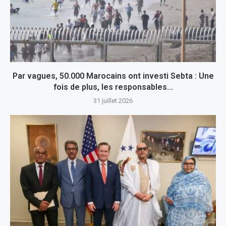
Par vagues, 50.000 Marocains ont investi Sebta : Une
fois de plus, les responsables...
31 juillet 2026