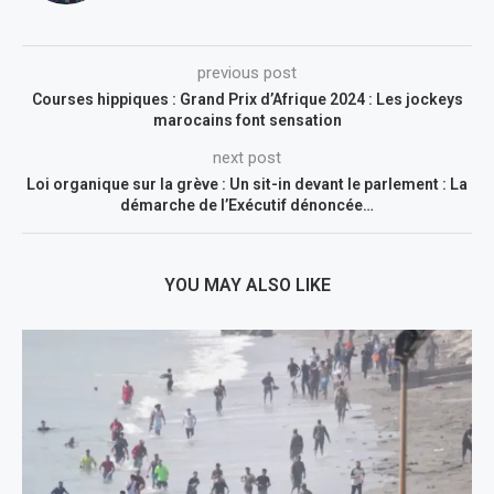
previous post
Courses hippiques : Grand Prix d’Afrique 2024 : Les jockeys
marocains font sensation
next post
Loi organique sur la grève : Un sit-in devant le parlement : La
démarche de l’Exécutif dénoncée…
YOU MAY ALSO LIKE