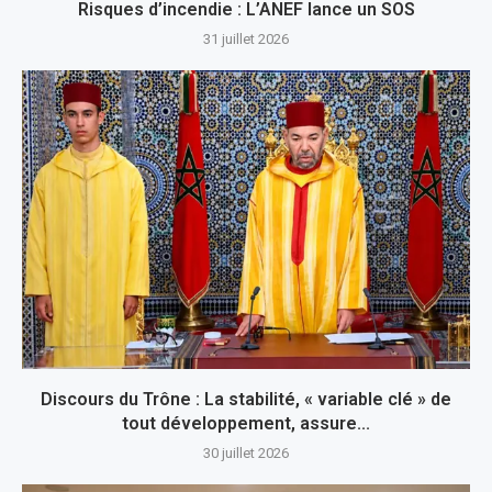
Risques d’incendie : L’ANEF lance un SOS
31 juillet 2026
Discours du Trône : La stabilité, « variable clé » de
tout développement, assure...
30 juillet 2026