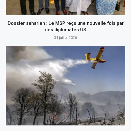
Dossier saharien : Le MSP reçu une nouvelle fois par
des diplomates US
31 juillet 2026