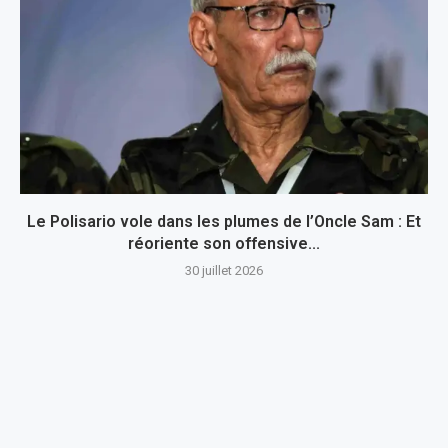
Le Polisario vole dans les plumes de l’Oncle Sam : Et
réoriente son offensive...
30 juillet 2026