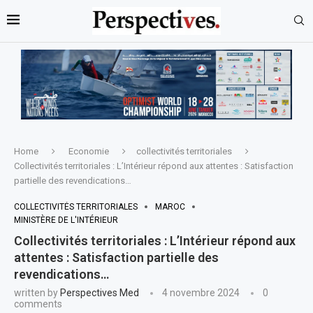
Home
Economie
collectivités territoriales
Collectivités territoriales : L’Intérieur répond aux attentes : Satisfaction
partielle des revendications…
COLLECTIVITÉS TERRITORIALES
MAROC
MINISTÈRE DE L'INTÉRIEUR
Collectivités territoriales : L’Intérieur répond aux
attentes : Satisfaction partielle des
revendications…
written by
Perspectives Med
4 novembre 2024
0
comments