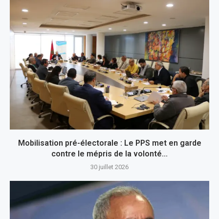
Mobilisation pré-électorale : Le PPS met en garde
contre le mépris de la volonté...
30 juillet 2026