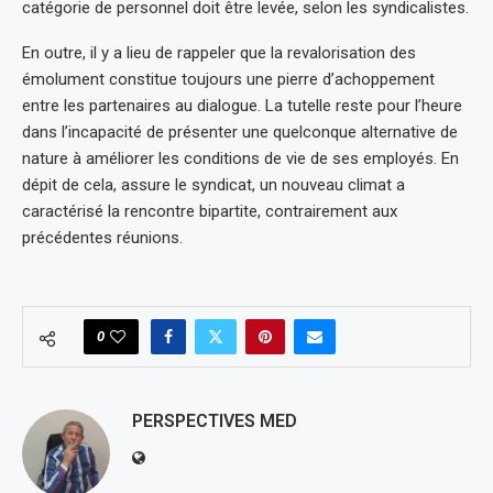
catégorie de personnel doit être levée, selon les syndicalistes.
En outre, il y a lieu de rappeler que la revalorisation des
émolument constitue toujours une pierre d’achoppement
entre les partenaires au dialogue. La tutelle reste pour l’heure
dans l’incapacité de présenter une quelconque alternative de
nature à améliorer les conditions de vie de ses employés. En
dépit de cela, assure le syndicat, un nouveau climat a
caractérisé la rencontre bipartite, contrairement aux
précédentes réunions.
0
PERSPECTIVES MED