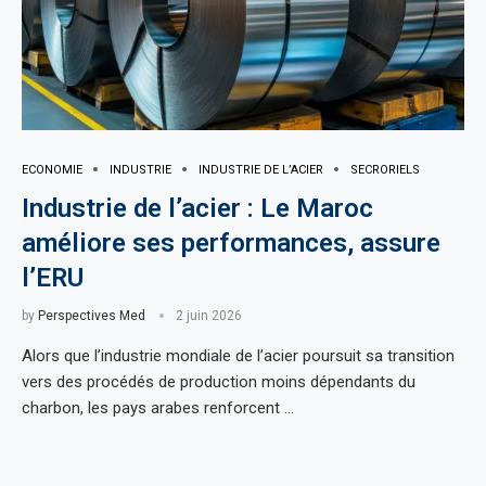
ECONOMIE
INDUSTRIE
INDUSTRIE DE L’ACIER
SECRORIELS
Industrie de l’acier : Le Maroc
améliore ses performances, assure
l’ERU
by
Perspectives Med
2 juin 2026
Alors que l’industrie mondiale de l’acier poursuit sa transition
vers des procédés de production moins dépendants du
charbon, les pays arabes renforcent …