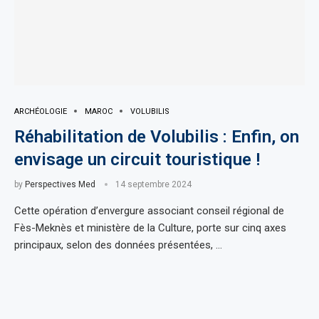
ARCHÉOLOGIE
MAROC
VOLUBILIS
Réhabilitation de Volubilis : Enfin, on
envisage un circuit touristique !
by
Perspectives Med
14 septembre 2024
Cette opération d’envergure associant conseil régional de
Fès-Meknès et ministère de la Culture, porte sur cinq axes
principaux, selon des données présentées, …