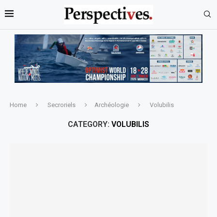
Home
Secroriels
Archéologie
Volubilis
CATEGORY:
VOLUBILIS