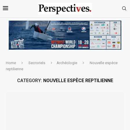
Home
Secroriels
Archéologie
Nouvelle espèce
reptilienne
CATEGORY:
NOUVELLE ESPÈCE REPTILIENNE