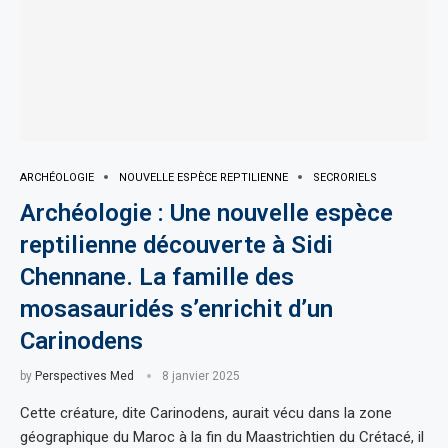
ARCHÉOLOGIE
NOUVELLE ESPÈCE REPTILIENNE
SECRORIELS
Archéologie : Une nouvelle espèce
reptilienne découverte à Sidi
Chennane. La famille des
mosasauridés s’enrichit d’un
Carinodens
by
Perspectives Med
8 janvier 2025
Cette créature, dite Carinodens, aurait vécu dans la zone
géographique du Maroc à la fin du Maastrichtien du Crétacé, il