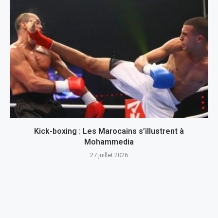
Kick-boxing : Les Marocains s’illustrent à
Mohammedia
27 juillet 2026