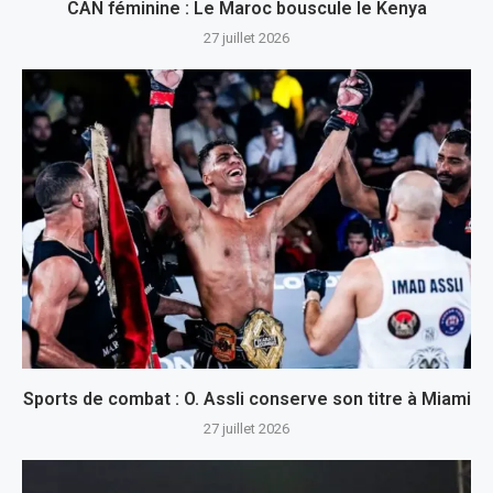
CAN féminine : Le Maroc bouscule le Kenya
27 juillet 2026
Sports de combat : O. Assli conserve son titre à Miami
27 juillet 2026