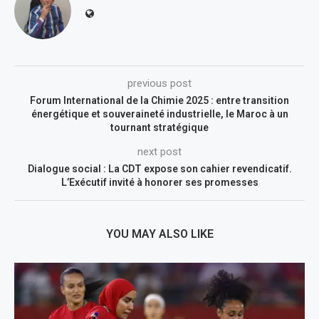
previous post
Forum International de la Chimie 2025 : entre transition
énergétique et souveraineté industrielle, le Maroc à un
tournant stratégique
next post
Dialogue social : La CDT expose son cahier revendicatif.
L’Exécutif invité à honorer ses promesses
YOU MAY ALSO LIKE