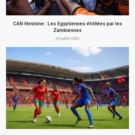
CAN féminine : Les Egyptiennes étrillées par les
Zambiennes
29 juillet 2026