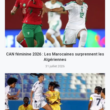
CAN féminine 2026 : Les Marocaines surprennent les
Algériennes
31 juillet 2026