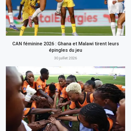
CAN féminine 2026 : Ghana et Malawi tirent leurs
épingles du jeu
30 juillet 2026