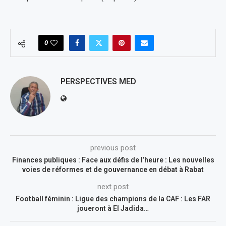
0
PERSPECTIVES MED
previous post
Finances publiques : Face aux défis de l’heure : Les nouvelles
voies de réformes et de gouvernance en débat à Rabat
next post
Football féminin : Ligue des champions de la CAF : Les FAR
joueront à El Jadida…