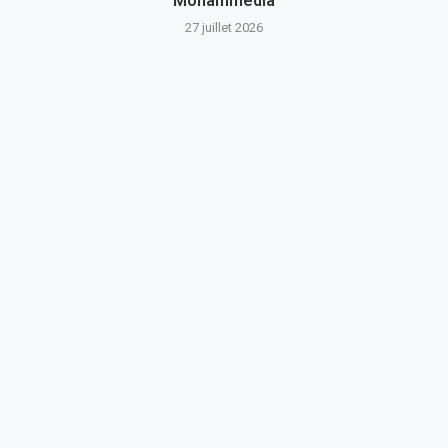
Mohammedia
27 juillet 2026