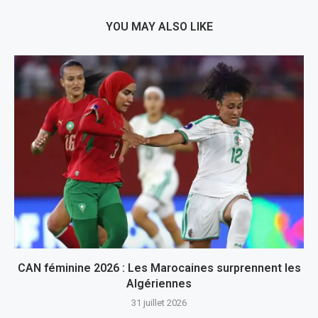
YOU MAY ALSO LIKE
CAN féminine 2026 : Les Marocaines surprennent les
Algériennes
31 juillet 2026