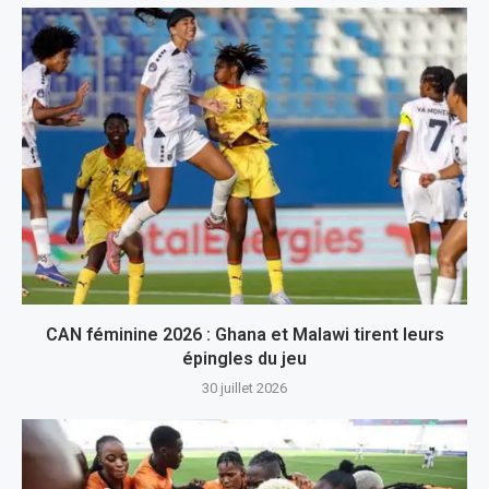
CAN féminine 2026 : Ghana et Malawi tirent leurs
épingles du jeu
30 juillet 2026