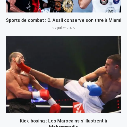
Sports de combat : O. Assli conserve son titre à Miami
27 juillet 2026
Kick-boxing : Les Marocains s’illustrent à