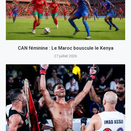
CAN féminine : Le Maroc bouscule le Kenya
27 juillet 2026