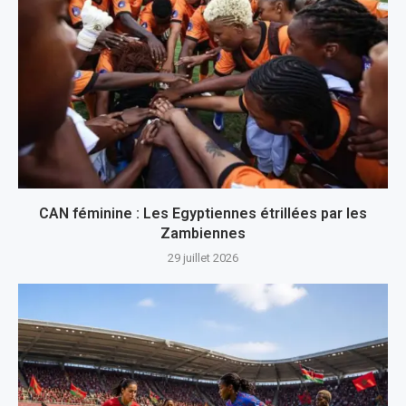
CAN féminine : Les Egyptiennes étrillées par les
Zambiennes
29 juillet 2026