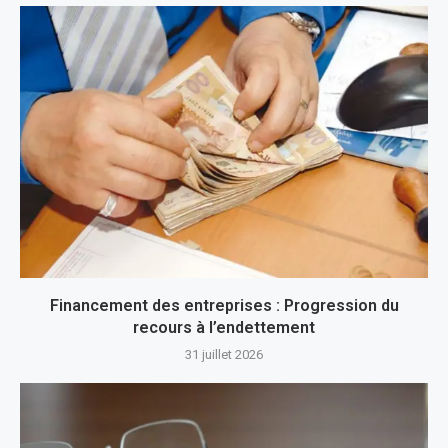
Financement des entreprises : Progression du
recours à l’endettement
31 juillet 2026