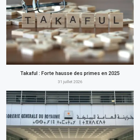
Takaful : Forte hausse des primes en 2025
31 juillet 2026