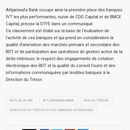
Attijariwafa Bank occupe ainsi la première place des banques
IVT les plus performantes, suivie de CDG Capital et de BMCE
Capital, précise la DTFE dans un communiqué.
Ce classement est établi sur la base de l’évaluation de
l’activité de ces banques et qui prend en considération la
qualité d’animation des marchés primaire et secondaire des
BDT et de participation aux opérations de gestion active de la
dette intérieure, le respect des engagements de cotation
électronique des BDT et la qualité du conseil fourni et des
informations communiquées par lesdites banques à la
Direction du Trésor.
ACTU À LA UNE
ATTIJARIWAFA BANK
BON DE TRÉSOR
DIRECTION DU TRÉSOR ET DES FINANCES EXTÉRIEURES