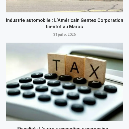
Industrie automobile : L’Américain Gentex Corporation
bientôt au Maroc
31 juillet 2026
Fiscalité : L’autre « exception » marocaine…