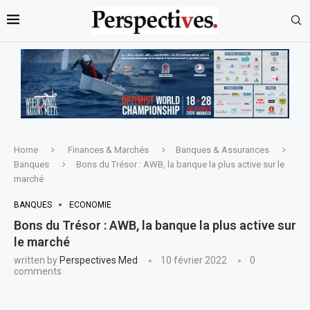
Home
Finances & Marchés
Banques & Assurances
Banques
Bons du Trésor : AWB, la banque la plus active sur le
marché
BANQUES
ECONOMIE
Bons du Trésor : AWB, la banque la plus active sur
le marché
written by
Perspectives Med
10 février 2022
0
comments