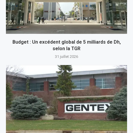
Budget : Un excédent global de 5 milliards de Dh,
selon la TGR
31 juillet 2026