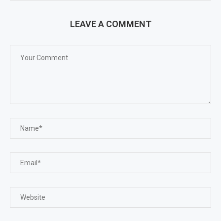
LEAVE A COMMENT