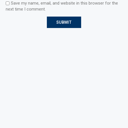
Save my name, email, and website in this browser for the
next time I comment.