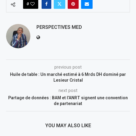
0
PERSPECTIVES MED
previous post
Huile de table : Un marché estimé à 6 Mrds DH dominé par
Lesieur Cristal
next post
Partage de données : BAM et l’ANRT signent une convention
de partenariat
YOU MAY ALSO LIKE