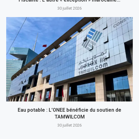
30 juillet 2026
Eau potable : L’ONEE bénéficie du soutien de
TAMWILCOM
30 juillet 2026