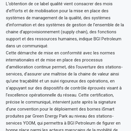
L’obtention de ce label qualité vient consacrer des mois
d’efforts et de mobilisation pour la mise en place des
systèmes de management de la qualité, des systèmes
d’information et des systèmes de gestion de l’ensemble de la
chaine d’approvisionnement (supply chain), des fonctions
support et des ressources humaines, indique BGI Petroleum
dans un communiqué.
Cette démarche de mise en conformité avec les normes
internationales et de mise en place des processus
d’amélioration continue permet, dès l’ouverture des stations-
services, d’assurer une maîtrise de la chaine de valeur ainsi
qu’une traçabilité et un suivi rigoureux des opérations, en
s’appuyant sur des dispositifs de contrôle éprouvés visant à
l’excellence opérationnelle du réseau. Cette certification,
précise le communiqué, intervient juste après la signature
d’une convention pour le déploiement des bornes iSmart
produites par Green Energy Park au niveau des stations-
services YOOM, qui permettra à BGI Petroleum de figurer en
bonne place parmi les acteurs marocains de la mobilité de