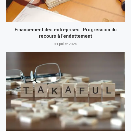
Financement des entreprises : Progression du
recours à l’endettement
31 juillet 2026