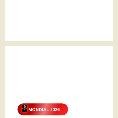
→
MONDIAL 2026