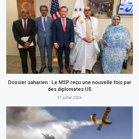
Dossier saharien : Le MSP reçu une nouvelle fois par
des diplomates US
31 juillet 2026