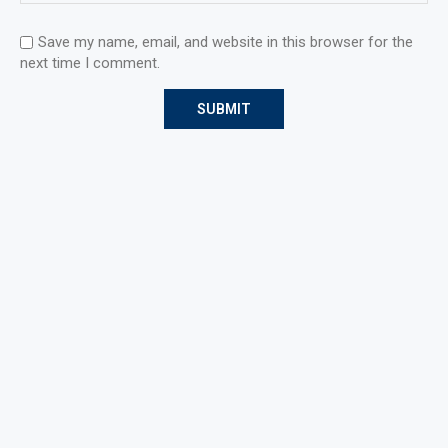
Save my name, email, and website in this browser for the
next time I comment.