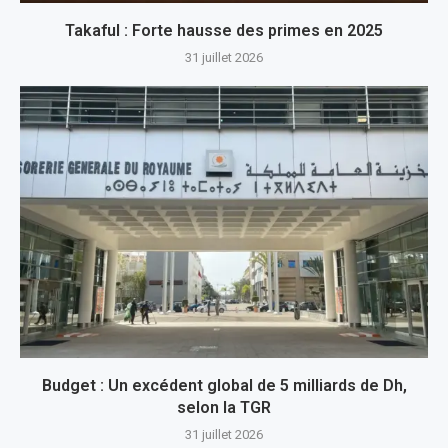
Takaful : Forte hausse des primes en 2025
31 juillet 2026
Budget : Un excédent global de 5 milliards de Dh,
selon la TGR
31 juillet 2026