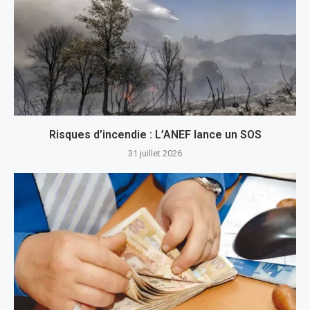
Risques d’incendie : L’ANEF lance un SOS
31 juillet 2026