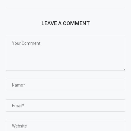
LEAVE A COMMENT