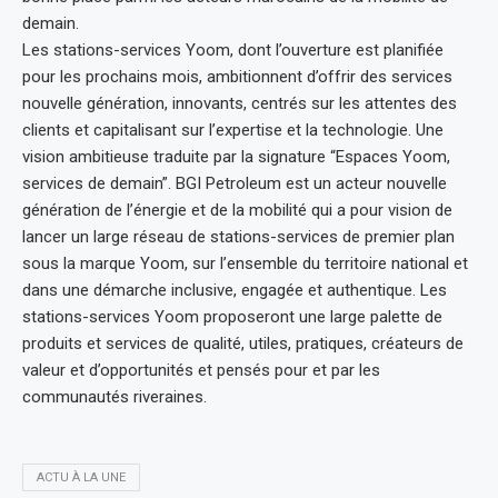
demain.
Les stations-services Yoom, dont l’ouverture est planifiée
pour les prochains mois, ambitionnent d’offrir des services
nouvelle génération, innovants, centrés sur les attentes des
clients et capitalisant sur l’expertise et la technologie. Une
vision ambitieuse traduite par la signature “Espaces Yoom,
services de demain”. BGI Petroleum est un acteur nouvelle
génération de l’énergie et de la mobilité qui a pour vision de
lancer un large réseau de stations-services de premier plan
sous la marque Yoom, sur l’ensemble du territoire national et
dans une démarche inclusive, engagée et authentique. Les
stations-services Yoom proposeront une large palette de
produits et services de qualité, utiles, pratiques, créateurs de
valeur et d’opportunités et pensés pour et par les
communautés riveraines.
ACTU À LA UNE