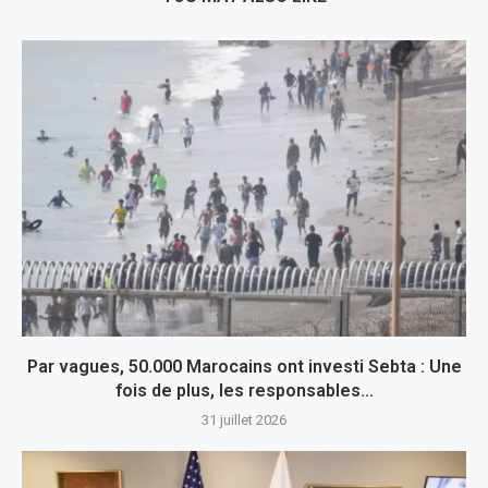
Par vagues, 50.000 Marocains ont investi Sebta : Une
fois de plus, les responsables...
31 juillet 2026