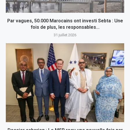
Par vagues, 50.000 Marocains ont investi Sebta : Une
fois de plus, les responsables...
31 juillet 2026