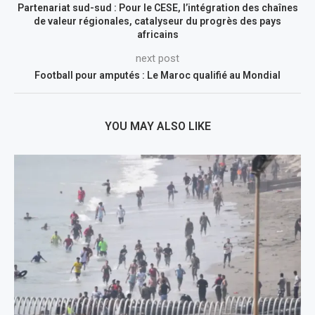
Partenariat sud-sud : Pour le CESE, l’intégration des chaînes
de valeur régionales, catalyseur du progrès des pays
africains
next post
Football pour amputés : Le Maroc qualifié au Mondial
YOU MAY ALSO LIKE