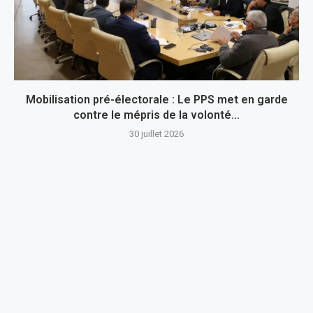
Mobilisation pré-électorale : Le PPS met en garde
contre le mépris de la volonté...
30 juillet 2026