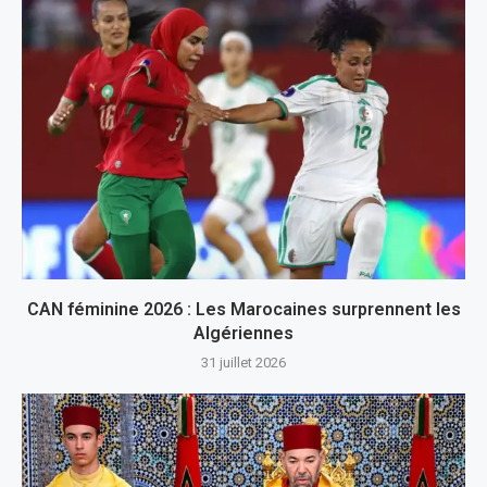
CAN féminine 2026 : Les Marocaines surprennent les
Algériennes
31 juillet 2026