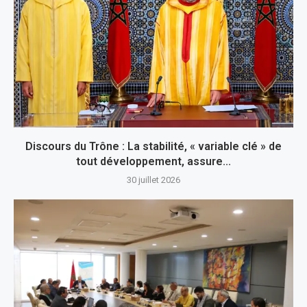
Discours du Trône : La stabilité, « variable clé » de
tout développement, assure...
30 juillet 2026