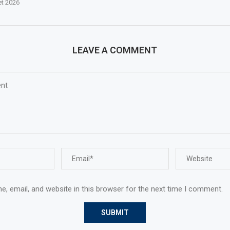
let 2026
LEAVE A COMMENT
, email, and website in this browser for the next time I comment.