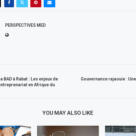
PERSPECTIVES MED
a BAD à Rabat : Les enjeux de
Gouvernance rajaouie : Une 
’entreprenariat en Afrique du
YOU MAY ALSO LIKE