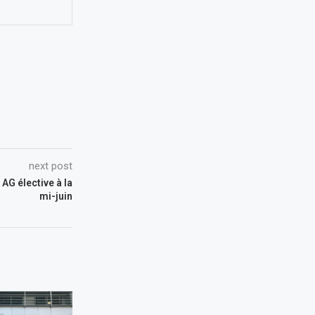
next post
AG élective à la
mi-juin