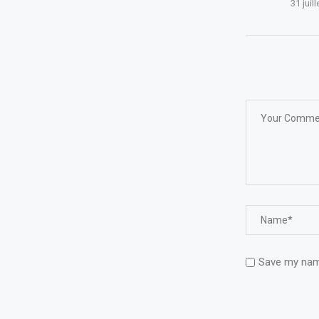
31 juil
Save my name