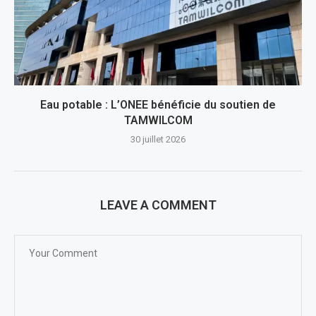
Eau potable : L’ONEE bénéficie du soutien de
TAMWILCOM
30 juillet 2026
LEAVE A COMMENT