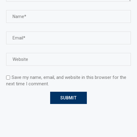
Save my name, email, and website in this browser for the
next time I comment.