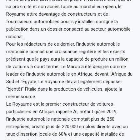
sa proximité et son accès facile au marché européen, le
Royaume attire davantage de constructeurs et de
fournisseurs automobiles pour s’y installer, souligne la
publication dans un dossier consacré au secteur automobile
national.
Pour les rédacteurs de ce dernier, l’industrie automobile
marocaine connaît une croissance régulière et les experts
prédisent que le pays aura la capacité de produire un million
de voitures à court terme. Le Maroc a été désigné comme
leader de l’industrie automobile en Afrique, devant l’Afrique du
Sud et l’Égypte. Le Royaume devrait également dépasser
“bientôt” l’Italie dans la production de véhicules, ajoute la
même source.
Le Royaume est le premier constructeur de voitures
particulières en Afrique, rappelle AI, notant qu’en 2019,
l’industrie automobile nationale comptait plus de 250
entreprises, créant plus de 220.000 emplois directs avec un
taux d’insertion locale de 60% et une capacité installée de