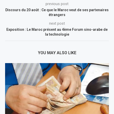
previous post
Discours du 20 août : Ce que le Maroc veut de ses partenaires
étrangers
next post
Exposition : Le Maroc présent au 4ème Forum sino-arabe de
la technologie
YOU MAY ALSO LIKE