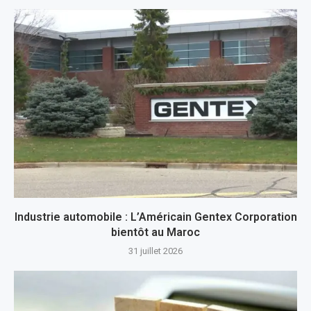
Industrie automobile : L’Américain Gentex Corporation
bientôt au Maroc
31 juillet 2026