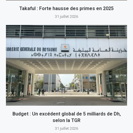
Takaful : Forte hausse des primes en 2025
31 juillet 2026
Budget : Un excédent global de 5 milliards de Dh,
selon la TGR
31 juillet 2026