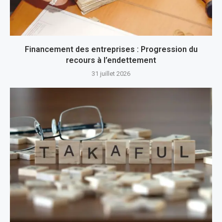
Financement des entreprises : Progression du
recours à l’endettement
31 juillet 2026