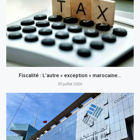
Fiscalité : L’autre « exception » marocaine…
30 juillet 2026