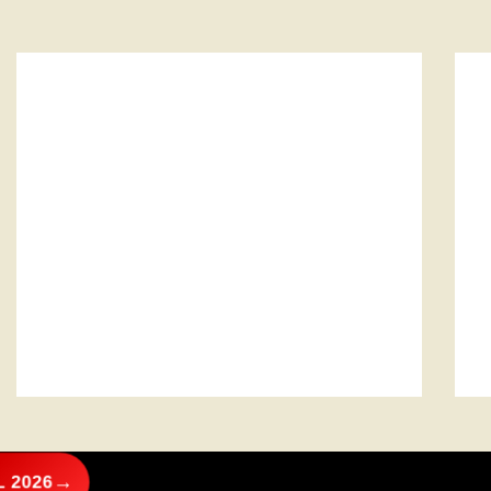
→
 2026