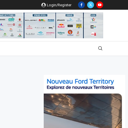
Login/Register