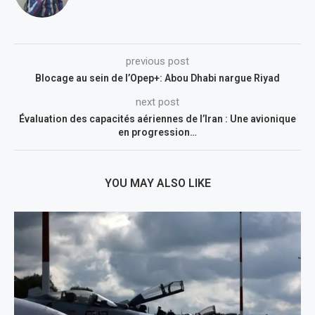
previous post
Blocage au sein de l’Opep+: Abou Dhabi nargue Riyad
next post
Évaluation des capacités aériennes de l’Iran : Une avionique
en progression…
YOU MAY ALSO LIKE