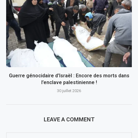
Guerre génocidaire d’Israël : Encore des morts dans
l’enclave palestinienne !
30 juillet 2026
LEAVE A COMMENT