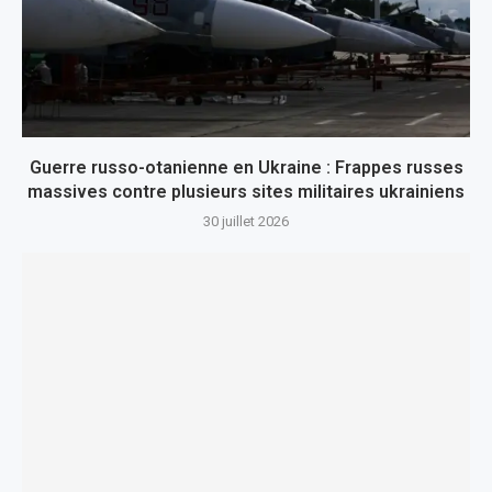
Guerre russo-otanienne en Ukraine : Frappes russes
massives contre plusieurs sites militaires ukrainiens
30 juillet 2026