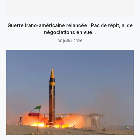
Guerre irano-américaine relancée : Pas de répit, ni de
négociations en vue…
30 juillet 2026