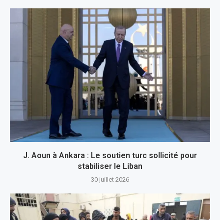
J. Aoun à Ankara : Le soutien turc sollicité pour
stabiliser le Liban
30 juillet 2026