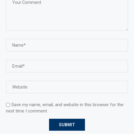
Save my name, email, and website in this browser for the
next time I comment.