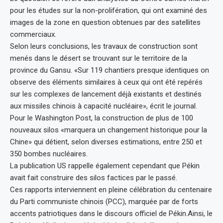
pour les études sur la non-prolifération, qui ont examiné des
images de la zone en question obtenues par des satellites
commerciaux.
Selon leurs conclusions, les travaux de construction sont
menés dans le désert se trouvant sur le territoire de la
province du Gansu. «Sur 119 chantiers presque identiques on
observe des éléments similaires à ceux qui ont été repérés
sur les complexes de lancement déjà existants et destinés
aux missiles chinois à capacité nucléaire», écrit le journal.
Pour le Washington Post, la construction de plus de 100
nouveaux silos «marquera un changement historique pour la
Chine» qui détient, selon diverses estimations, entre 250 et
350 bombes nucléaires.
La publication US rappelle également cependant que Pékin
avait fait construire des silos factices par le passé.
Ces rapports interviennent en pleine célébration du centenaire
du Parti communiste chinois (PCC), marquée par de forts
accents patriotiques dans le discours officiel de Pékin.Ainsi, le