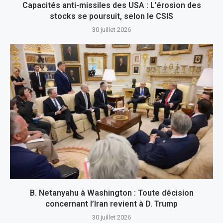
Capacités anti-missiles des USA : L’érosion des
stocks se poursuit, selon le CSIS
30 juillet 2026
B. Netanyahu à Washington : Toute décision
concernant l’Iran revient à D. Trump
30 juillet 2026