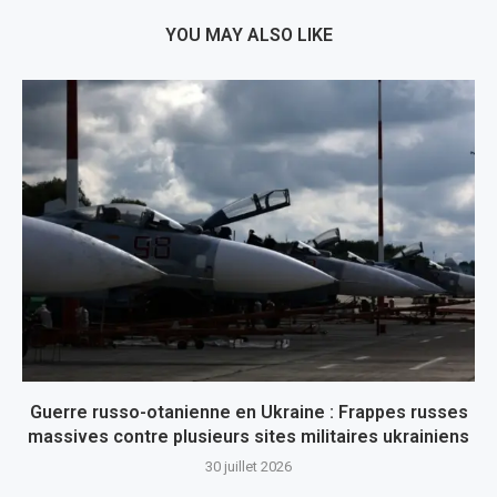
YOU MAY ALSO LIKE
Guerre russo-otanienne en Ukraine : Frappes russes
massives contre plusieurs sites militaires ukrainiens
30 juillet 2026