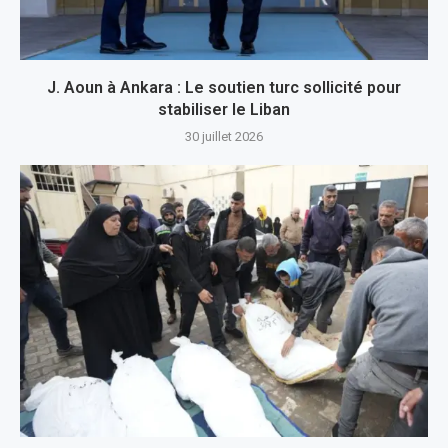
J. Aoun à Ankara : Le soutien turc sollicité pour
stabiliser le Liban
30 juillet 2026