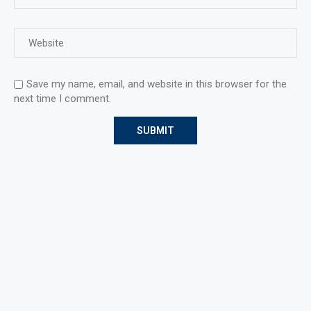
Save my name, email, and website in this browser for the
next time I comment.