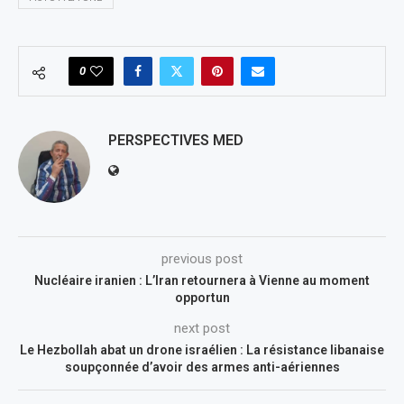
0
PERSPECTIVES MED
previous post
Nucléaire iranien : L’Iran retournera à Vienne au moment
opportun
next post
Le Hezbollah abat un drone israélien : La résistance libanaise
soupçonnée d’avoir des armes anti-aériennes