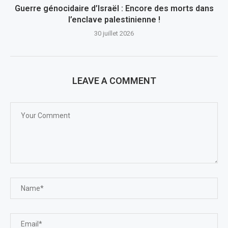
Guerre génocidaire d’Israël : Encore des morts dans
l’enclave palestinienne !
30 juillet 2026
LEAVE A COMMENT