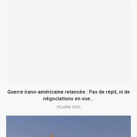
Guerre irano-américaine relancée : Pas de répit, ni de
négociations en vue…
30 juillet 2026