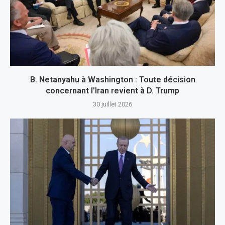
B. Netanyahu à Washington : Toute décision
concernant l’Iran revient à D. Trump
30 juillet 2026