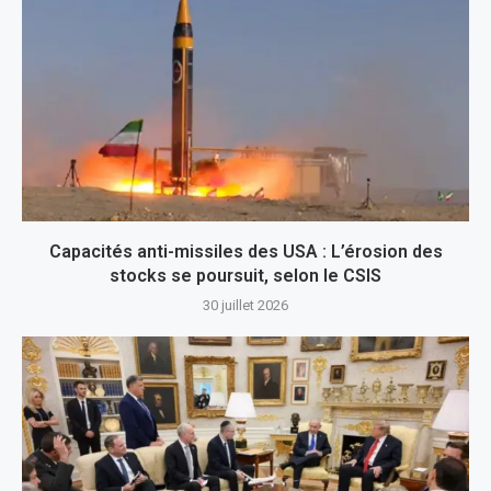
Capacités anti-missiles des USA : L’érosion des
stocks se poursuit, selon le CSIS
30 juillet 2026