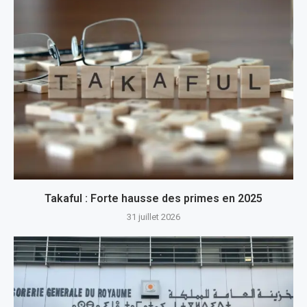
Takaful : Forte hausse des primes en 2025
31 juillet 2026