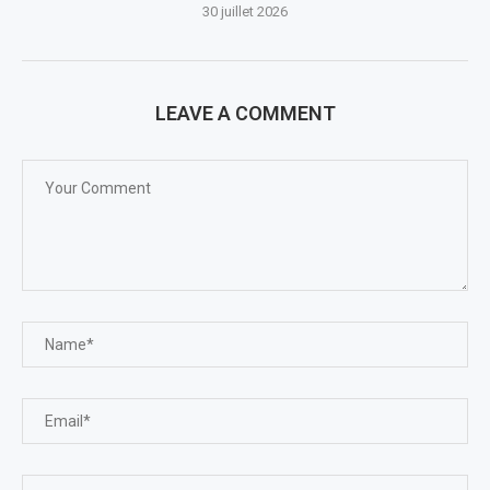
30 juillet 2026
LEAVE A COMMENT