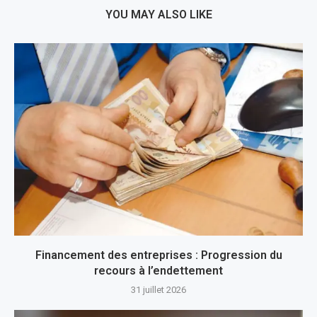
YOU MAY ALSO LIKE
Financement des entreprises : Progression du
recours à l’endettement
31 juillet 2026