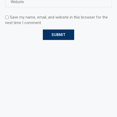
Save my name, email, and website in this browser for the
next time I comment.