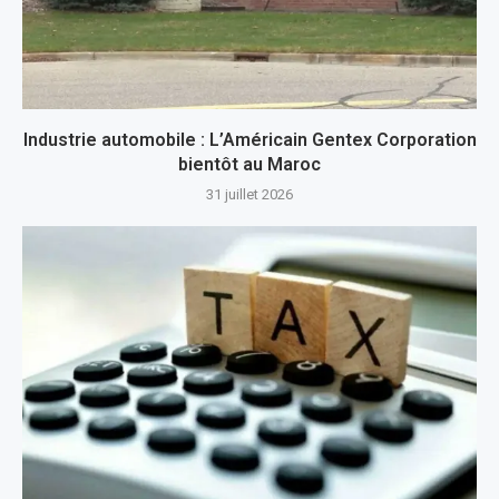
Industrie automobile : L’Américain Gentex Corporation
bientôt au Maroc
31 juillet 2026