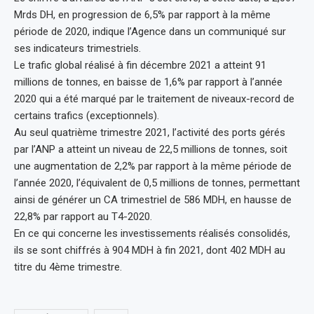
Mrds DH, en progression de 6,5% par rapport à la même
période de 2020, indique l’Agence dans un communiqué sur
ses indicateurs trimestriels.
Le trafic global réalisé à fin décembre 2021 a atteint 91
millions de tonnes, en baisse de 1,6% par rapport à l’année
2020 qui a été marqué par le traitement de niveaux-record de
certains trafics (exceptionnels).
Au seul quatrième trimestre 2021, l’activité des ports gérés
par l’ANP a atteint un niveau de 22,5 millions de tonnes, soit
une augmentation de 2,2% par rapport à la même période de
l’année 2020, l’équivalent de 0,5 millions de tonnes, permettant
ainsi de générer un CA trimestriel de 586 MDH, en hausse de
22,8% par rapport au T4-2020.
En ce qui concerne les investissements réalisés consolidés,
ils se sont chiffrés à 904 MDH à fin 2021, dont 402 MDH au
titre du 4ème trimestre.