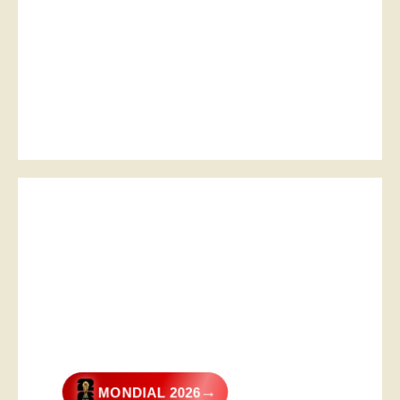
→
MONDIAL 2026