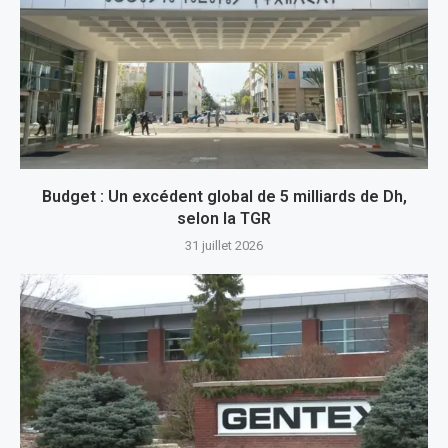
Budget : Un excédent global de 5 milliards de Dh,
selon la TGR
31 juillet 2026