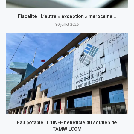
Fiscalité : L’autre « exception » marocaine…
30 juillet 2026
Eau potable : L’ONEE bénéficie du soutien de
TAMWILCOM