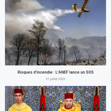
Risques d’incendie : L’ANEF lance un SOS
31 juillet 2026