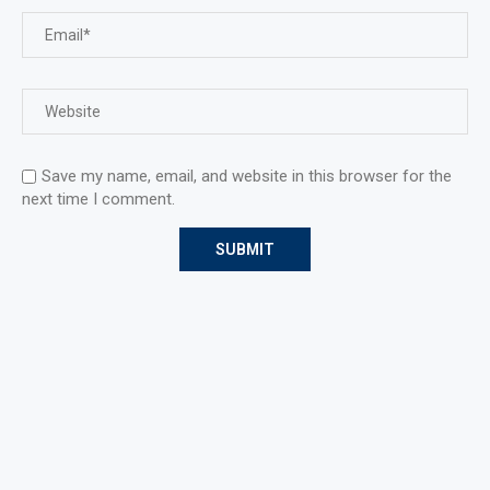
Save my name, email, and website in this browser for the
next time I comment.