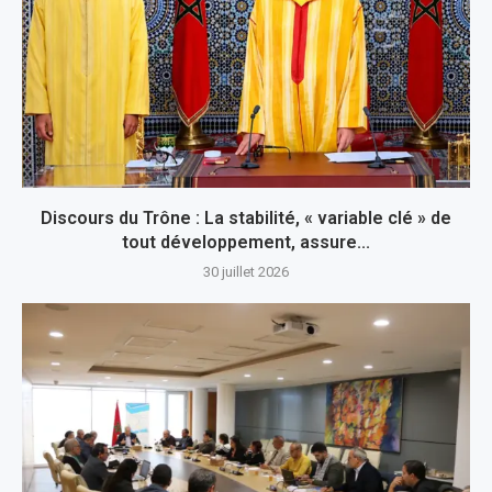
Discours du Trône : La stabilité, « variable clé » de
tout développement, assure...
30 juillet 2026