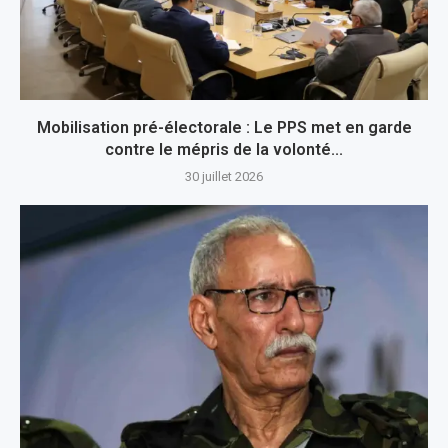
Mobilisation pré-électorale : Le PPS met en garde
contre le mépris de la volonté...
30 juillet 2026