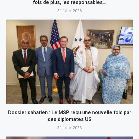
fois de plus, les responsables...
31 juillet 2026
Dossier saharien : Le MSP reçu une nouvelle fois par
des diplomates US
31 juillet 2026