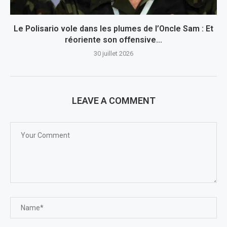
Le Polisario vole dans les plumes de l’Oncle Sam : Et
réoriente son offensive...
30 juillet 2026
LEAVE A COMMENT