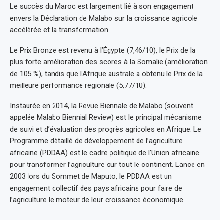
Le succès du Maroc est largement lié à son engagement
envers la Déclaration de Malabo sur la croissance agricole
accélérée et la transformation.
Le Prix Bronze est revenu à l’Égypte (7,46/10), le Prix de la
plus forte amélioration des scores à la Somalie (amélioration
de 105 %), tandis que l’Afrique australe a obtenu le Prix de la
meilleure performance régionale (5,77/10).
Instaurée en 2014, la Revue Biennale de Malabo (souvent
appelée Malabo Biennial Review) est le principal mécanisme
de suivi et d’évaluation des progrès agricoles en Afrique. Le
Programme détaillé de développement de l’agriculture
africaine (PDDAA) est le cadre politique de l’Union africaine
pour transformer l’agriculture sur tout le continent. Lancé en
2003 lors du Sommet de Maputo, le PDDAA est un
engagement collectif des pays africains pour faire de
l’agriculture le moteur de leur croissance économique.