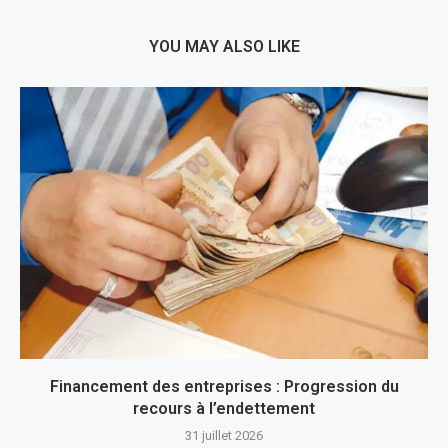
YOU MAY ALSO LIKE
Financement des entreprises : Progression du
recours à l’endettement
31 juillet 2026