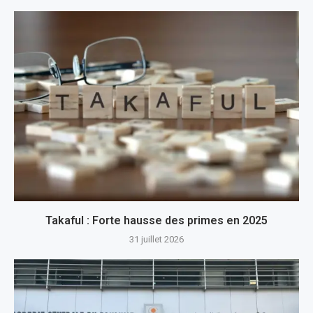
Takaful : Forte hausse des primes en 2025
31 juillet 2026