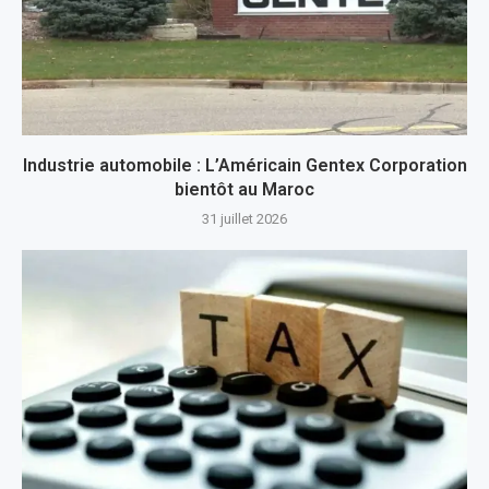
Industrie automobile : L’Américain Gentex Corporation
bientôt au Maroc
31 juillet 2026