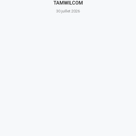
TAMWILCOM
30 juillet 2026