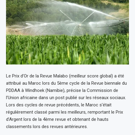
Le Prix d’Or de la Revue Malabo (meilleur score global) a été
attribué au Maroc lors du 5ème cycle de la Revue biennale du
PDDAA à Windhoek (Namibie), précise la Commission de
l’Union africaine dans un post publié sur les réseaux sociaux.
Lors des cycles de revue précédents, le Maroc s’était
régulièrement classé parmi les meilleurs, remportant le Prix
d’Argent lors de la 4ème revue et obtenant de hauts
classements lors des revues antérieures.