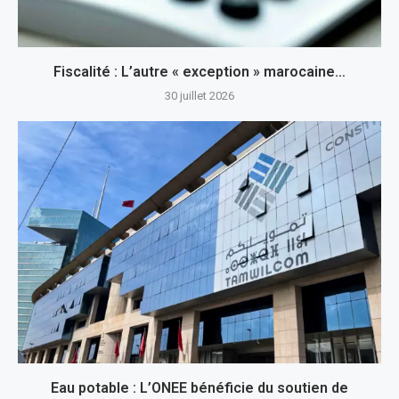
Fiscalité : L’autre « exception » marocaine…
30 juillet 2026
Eau potable : L’ONEE bénéficie du soutien de