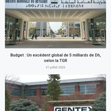
Budget : Un excédent global de 5 milliards de Dh,
selon la TGR
31 juillet 2026