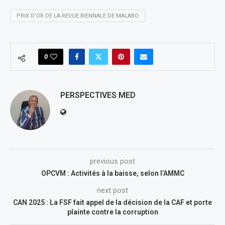
PRIX D’OR DE LA REVUE BIENNALE DE MALABO
0
PERSPECTIVES MED
previous post
OPCVM : Activités à la baisse, selon l’AMMC
next post
CAN 2025 : La FSF fait appel de la décision de la CAF et porte
plainte contre la corruption