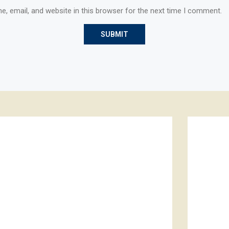
, email, and website in this browser for the next time I comment.