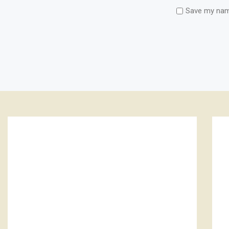
Save my name