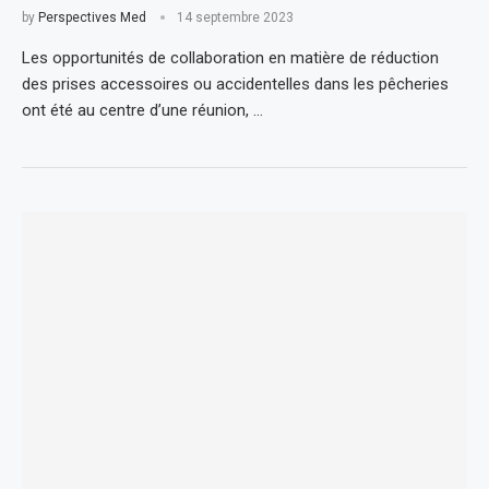
by
Perspectives Med
14 septembre 2023
Les opportunités de collaboration en matière de réduction
des prises accessoires ou accidentelles dans les pêcheries
ont été au centre d’une réunion, …