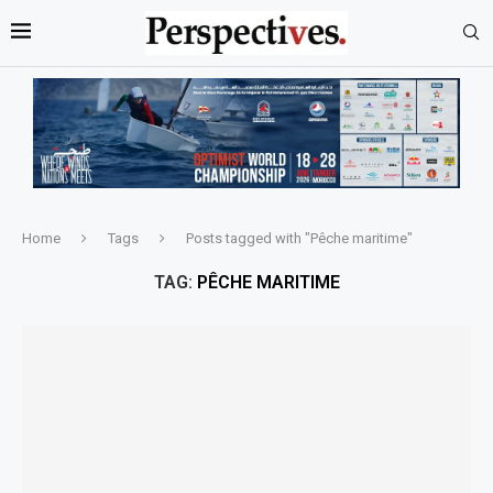
Home
Tags
Posts tagged with "Pêche maritime"
TAG:
PÊCHE MARITIME