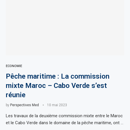
ECONOMIE
Pêche maritime : La commission
mixte Maroc – Cabo Verde s’est
réunie
by
Perspectives Med
10 mai 2023
Les travaux de la deuxième commission mixte entre le Maroc
et le Cabo Verde dans le domaine de la pêche maritime, ont …