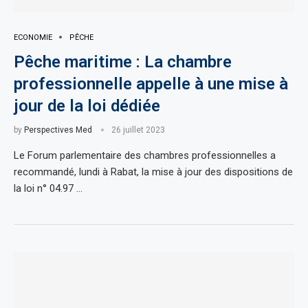
ECONOMIE
PÊCHE
Pêche maritime : La chambre
professionnelle appelle à une mise à
jour de la loi dédiée
by
Perspectives Med
26 juillet 2023
Le Forum parlementaire des chambres professionnelles a
recommandé, lundi à Rabat, la mise à jour des dispositions de
la loi n° 04.97 …