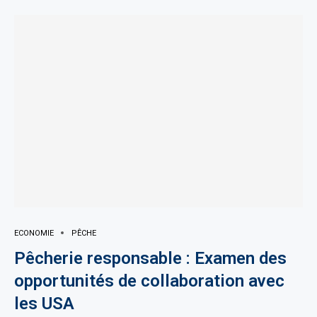
ECONOMIE
PÊCHE
Pêcherie responsable : Examen des
opportunités de collaboration avec
les USA