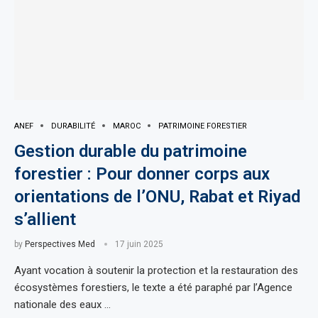
ANEF
DURABILITÉ
MAROC
PATRIMOINE FORESTIER
Gestion durable du patrimoine
forestier : Pour donner corps aux
orientations de l’ONU, Rabat et Riyad
s’allient
by
Perspectives Med
17 juin 2025
Ayant vocation à soutenir la protection et la restauration des
écosystèmes forestiers, le texte a été paraphé par l’Agence
nationale des eaux …