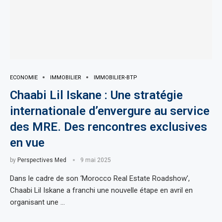
ECONOMIE
IMMOBILIER
IMMOBILIER-BTP
Chaabi Lil Iskane : Une stratégie
internationale d’envergure au service
des MRE. Des rencontres exclusives
en vue
by
Perspectives Med
9 mai 2025
Dans le cadre de son ‘Morocco Real Estate Roadshow’,
Chaabi Lil Iskane a franchi une nouvelle étape en avril en
organisant une …