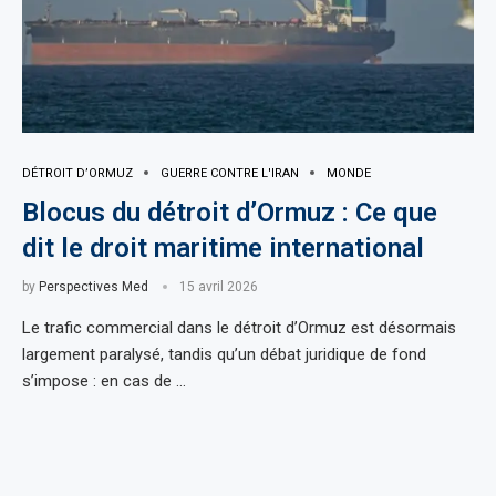
DÉTROIT D’ORMUZ
GUERRE CONTRE L'IRAN
MONDE
Blocus du détroit d’Ormuz : Ce que
dit le droit maritime international
by
Perspectives Med
15 avril 2026
Le trafic commercial dans le détroit d’Ormuz est désormais
largement paralysé, tandis qu’un débat juridique de fond
s’impose : en cas de …