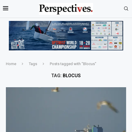
Home
Tags
Posts tagged with "Blocus"
TAG:
BLOCUS