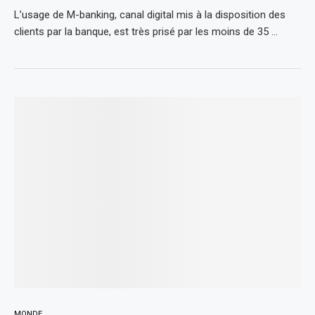
L’usage de M-banking, canal digital mis à la disposition des
clients par la banque, est très prisé par les moins de 35 …
MONDE