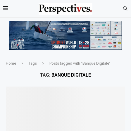
Home
Tags
Posts tagged with "Banque Digitale"
TAG:
BANQUE DIGITALE