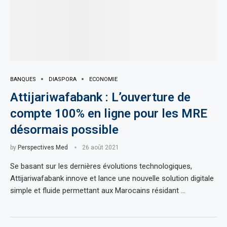
BANQUES
DIASPORA
ECONOMIE
Attijariwafabank : L’ouverture de
compte 100% en ligne pour les MRE
désormais possible
by
Perspectives Med
26 août 2021
Se basant sur les dernières évolutions technologiques,
Attijariwafabank innove et lance une nouvelle solution digitale
simple et fluide permettant aux Marocains résidant …