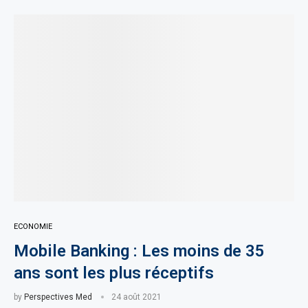
ECONOMIE
Mobile Banking : Les moins de 35
ans sont les plus réceptifs
by
Perspectives Med
24 août 2021