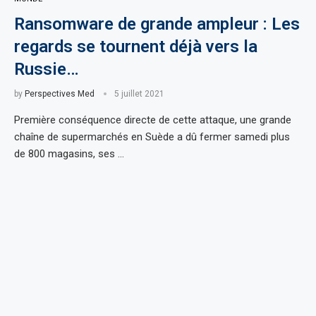
Ransomware de grande ampleur : Les
regards se tournent déjà vers la
Russie…
by
Perspectives Med
5 juillet 2021
Première conséquence directe de cette attaque, une grande
chaîne de supermarchés en Suède a dû fermer samedi plus
de 800 magasins, ses …