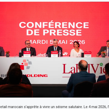
etail marocain s’apprête à vivre un séisme salutaire. Le 4 mai 2026, 