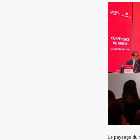
Le paysage du r