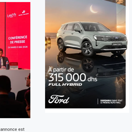
l’annonce est