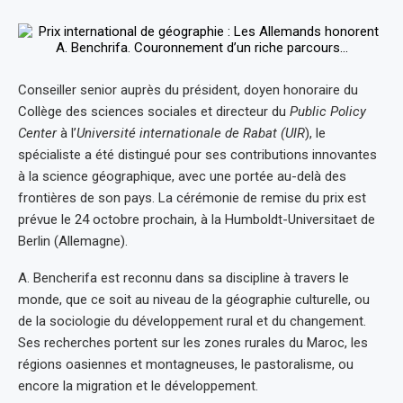
Conseiller senior auprès du président, doyen honoraire du
Collège des sciences sociales et directeur du
Public Policy
Center
à l’
Université internationale de Rabat (UIR
), le
spécialiste a été distingué pour ses contributions innovantes
à la science géographique, avec une portée au-delà des
frontières de son pays. La cérémonie de remise du prix est
prévue le 24 octobre prochain, à la Humboldt-Universitaet de
Berlin (Allemagne).
A. Bencherifa est reconnu dans sa discipline à travers le
monde, que ce soit au niveau de la géographie culturelle, ou
de la sociologie du développement rural et du changement.
Ses recherches portent sur les zones rurales du Maroc, les
régions oasiennes et montagneuses, le pastoralisme, ou
encore la migration et le développement.