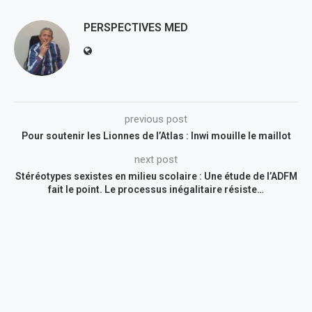
PERSPECTIVES MED
previous post
Pour soutenir les Lionnes de l’Atlas : Inwi mouille le maillot
next post
Stéréotypes sexistes en milieu scolaire : Une étude de l’ADFM
fait le point. Le processus inégalitaire résiste…