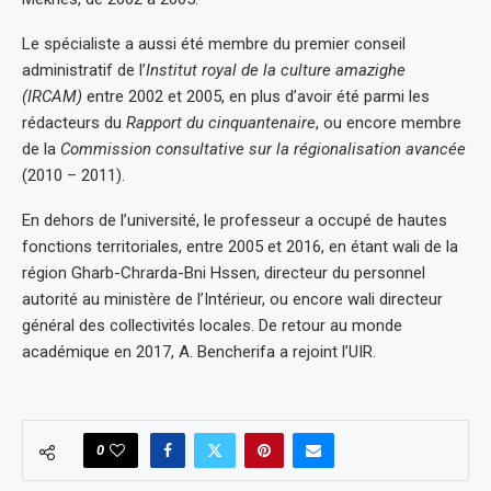
Le spécialiste a aussi été membre du premier conseil
administratif de l’
Institut royal de la culture amazighe
(IRCAM)
entre 2002 et 2005, en plus d’avoir été parmi les
rédacteurs du
Rapport du cinquantenaire
, ou encore membre
de la
Commission consultative sur la régionalisation avancée
(2010 – 2011).
En dehors de l’université, le professeur a occupé de hautes
fonctions territoriales, entre 2005 et 2016, en étant wali de la
région Gharb-Chrarda-Bni Hssen, directeur du personnel
autorité au ministère de l’Intérieur, ou encore wali directeur
général des collectivités locales. De retour au monde
académique en 2017, A. Bencherifa a rejoint l’UIR.
0