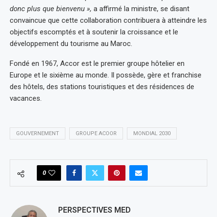
donc plus que bienvenu »,
a affirmé la ministre, se disant
convaincue que cette collaboration contribuera à atteindre les
objectifs escomptés et à soutenir la croissance et le
développement du tourisme au Maroc.
Fondé en 1967, Accor est le premier groupe hôtelier en
Europe et le sixième au monde. Il possède, gère et franchise
des hôtels, des stations touristiques et des résidences de
vacances.
GOUVERNEMENT
GROUPE ACOOR
MONDIAL 2030
0
PERSPECTIVES MED