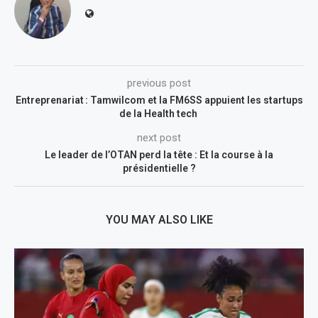
previous post
Entreprenariat : Tamwilcom et la FM6SS appuient les startups
de la Health tech
next post
Le leader de l’OTAN perd la tête : Et la course à la
présidentielle ?
YOU MAY ALSO LIKE