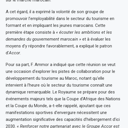
A cet égard, il a exprimé la volonté de son groupe de
promouvoir l’employabilité dans le secteur du tourisme en
formant et en impliquant les jeunes marocains. Cette
première étape consiste à
« écouter les ambitions et les
demandes du gouvernement marocain »
et à évaluer les
moyens d’y répondre favorablement, a expliqué le patron
d’
Accor
.
Pour sa part, F. Ammor a indiqué que cette réunion se veut
une occasion d’explorer les pistes de collaboration pour le
développement du tourisme au Maroc, notant qu’elle
intervient à l’heure où le secteur du tourisme connaît une
dynamique remarquable. Le Royaume se prépare pour des
événements majeurs tels que la Coupe d’Afrique des Nations
et la Coupe du Monde, a-t-elle rappelé, ajoutant que ces
manifestations sportives d’envergure nécessitent une
augmentation significative des capacités d’hébergement d’ici
2030.
« Renforcer notre partenariat avec le Groupe Accor est