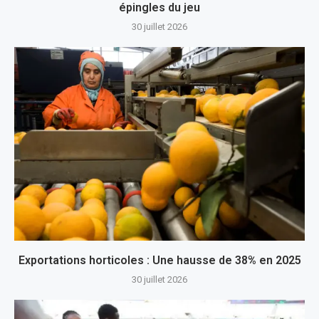
épingles du jeu
30 juillet 2026
Exportations horticoles : Une hausse de 38% en 2025
30 juillet 2026