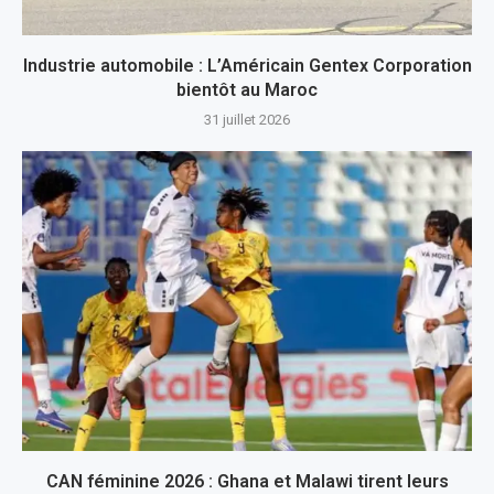
Industrie automobile : L’Américain Gentex Corporation
bientôt au Maroc
31 juillet 2026
CAN féminine 2026 : Ghana et Malawi tirent leurs