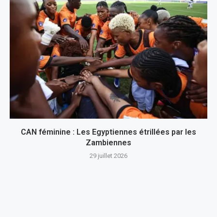
CAN féminine : Les Egyptiennes étrillées par les
Zambiennes
29 juillet 2026