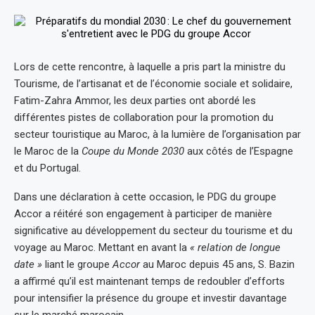
Lors de cette rencontre, à laquelle a pris part la ministre du
Tourisme, de l’artisanat et de l’économie sociale et solidaire,
Fatim-Zahra Ammor, les deux parties ont abordé les
différentes pistes de collaboration pour la promotion du
secteur touristique au Maroc, à la lumière de l’organisation par
le Maroc de la
Coupe du Monde 2030
aux côtés de l’Espagne
et du Portugal.
Dans une déclaration à cette occasion, le PDG du groupe
Accor a réitéré son engagement à participer de manière
significative au développement du secteur du tourisme et du
voyage au Maroc. Mettant en avant la
« relation de longue
date »
liant le groupe
Accor
au Maroc depuis 45 ans, S. Bazin
a affirmé qu’il est maintenant temps de redoubler d’efforts
pour intensifier la présence du groupe et investir davantage
sur le marché marocain.