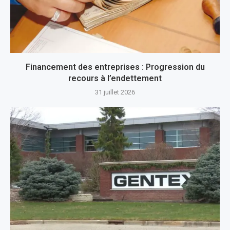
Financement des entreprises : Progression du
recours à l’endettement
31 juillet 2026