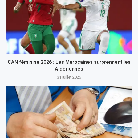
CAN féminine 2026 : Les Marocaines surprennent les
Algériennes
31 juillet 2026