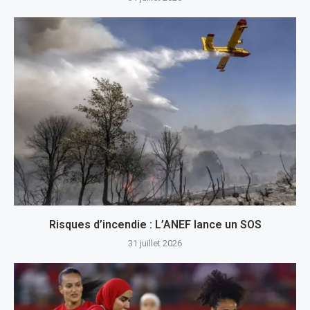
Risques d’incendie : L’ANEF lance un SOS
31 juillet 2026