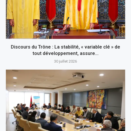
Discours du Trône : La stabilité, « variable clé » de
tout développement, assure...
30 juillet 2026