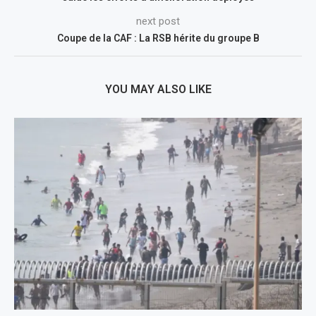
next post
Coupe de la CAF : La RSB hérite du groupe B
YOU MAY ALSO LIKE