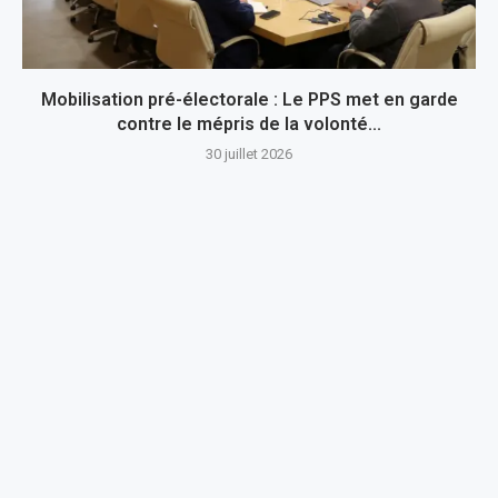
Mobilisation pré-électorale : Le PPS met en garde
contre le mépris de la volonté...
30 juillet 2026