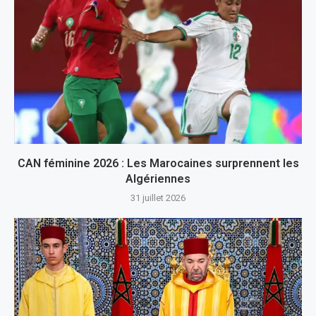
CAN féminine 2026 : Les Marocaines surprennent les
Algériennes
31 juillet 2026