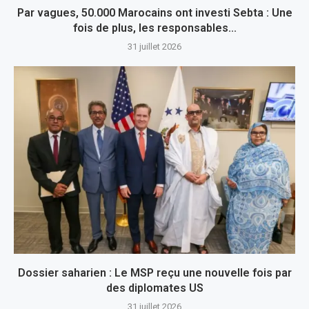
Par vagues, 50.000 Marocains ont investi Sebta : Une
fois de plus, les responsables...
31 juillet 2026
Dossier saharien : Le MSP reçu une nouvelle fois par
des diplomates US
31 juillet 2026