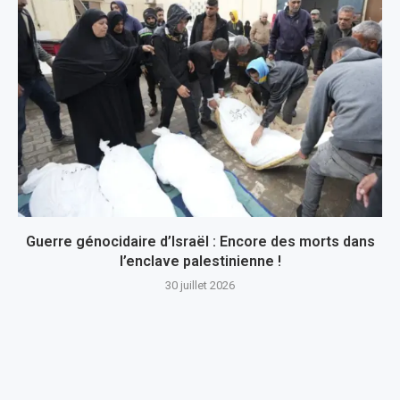
Guerre génocidaire d’Israël : Encore des morts dans
l’enclave palestinienne !
30 juillet 2026