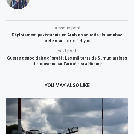
previous post
Déploiement pakistanais en Arabie saoudite : Islamabad
prête main forte à Riyad
next post
Guerre génocidaire d’Israël : Les militants de Sumud arrêtés
de nouveau par l’armée israélienne
YOU MAY ALSO LIKE