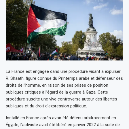
La France est engagée dans une procédure visant à expulser
R. Shaath, figure connue du Printemps arabe et défenseur des
droits de l’homme, en raison de ses prises de position
publiques critiques à l’égard de la guerre à Gaza. Cette
procédure suscite une vive controverse autour des libertés
publiques et du droit d’expression politique.
Installé en France après avoir été détenu arbitrairement en
Égypte, l’activiste avait été libéré en janvier 2022 à la suite de