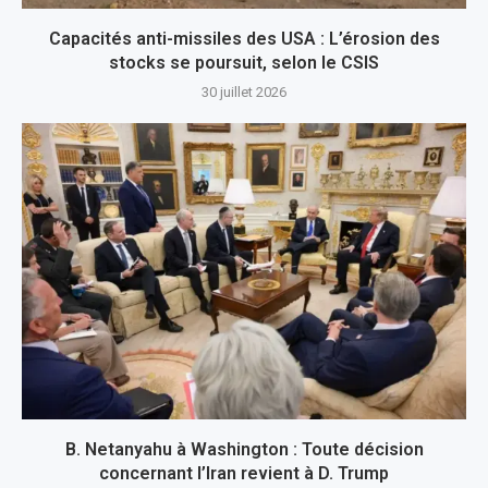
Capacités anti-missiles des USA : L’érosion des
stocks se poursuit, selon le CSIS
30 juillet 2026
B. Netanyahu à Washington : Toute décision
concernant l’Iran revient à D. Trump