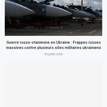
Guerre russo-otanienne en Ukraine : Frappes russes
massives contre plusieurs sites militaires ukrainiens
30 juillet 2026