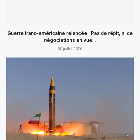
Guerre irano-américaine relancée : Pas de répit, ni de
négociations en vue…
30 juillet 2026