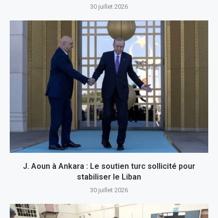
30 juillet 2026
J. Aoun à Ankara : Le soutien turc sollicité pour
stabiliser le Liban
30 juillet 2026