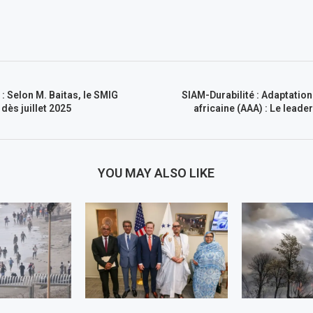
 : Selon M. Baitas, le SMIG
SIAM-Durabilité : Adaptation 
dès juillet 2025
africaine (AAA) : Le lead
YOU MAY ALSO LIKE