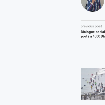
previous post
Dialogue social
porté à 4500 Dh 