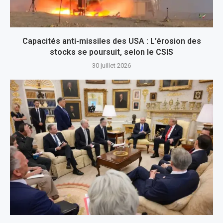
Capacités anti-missiles des USA : L’érosion des
stocks se poursuit, selon le CSIS
30 juillet 2026