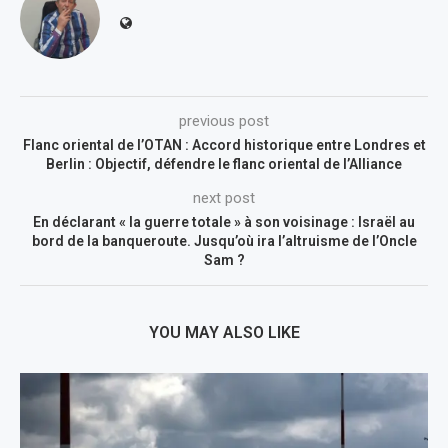
previous post
Flanc oriental de l’OTAN : Accord historique entre Londres et
Berlin : Objectif, défendre le flanc oriental de l’Alliance
next post
En déclarant « la guerre totale » à son voisinage : Israël au
bord de la banqueroute. Jusqu’où ira l’altruisme de l’Oncle
Sam ?
YOU MAY ALSO LIKE