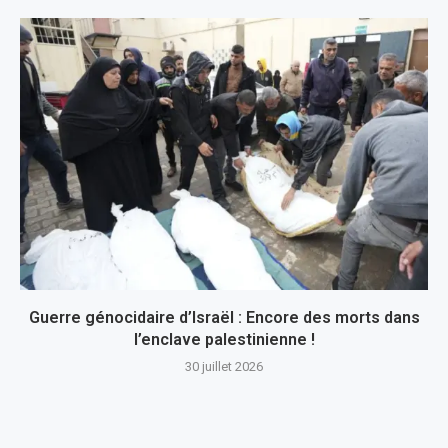
Guerre génocidaire d’Israël : Encore des morts dans
l’enclave palestinienne !
30 juillet 2026