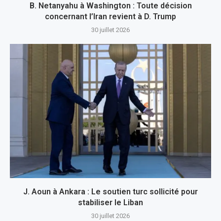
B. Netanyahu à Washington : Toute décision
concernant l’Iran revient à D. Trump
30 juillet 2026
J. Aoun à Ankara : Le soutien turc sollicité pour
stabiliser le Liban
30 juillet 2026