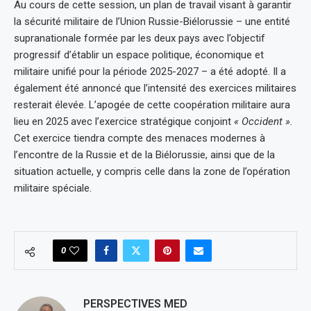
Au cours de cette session, un plan de travail visant à garantir
la sécurité militaire de l’Union Russie-Biélorussie – une entité
supranationale formée par les deux pays avec l’objectif
progressif d’établir un espace politique, économique et
militaire unifié pour la période 2025-2027 – a été adopté. Il a
également été annoncé que l’intensité des exercices militaires
resterait élevée. L’apogée de cette coopération militaire aura
lieu en 2025 avec l’exercice stratégique conjoint
« Occident ».
Cet exercice tiendra compte des menaces modernes à
l’encontre de la Russie et de la Biélorussie, ainsi que de la
situation actuelle, y compris celle dans la zone de l’opération
militaire spéciale.
0
PERSPECTIVES MED