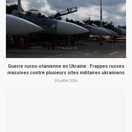
Guerre russo-otanienne en Ukraine : Frappes russes
massives contre plusieurs sites militaires ukrainiens
30 juillet 2026