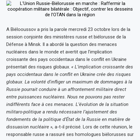
A Biélooussov a pris la parole mercredi 23 octobre lors de la
session conjointe des ministères russe et biélorusse de la
Défense à Minsk. Il a abordé la question des menaces
nucléaires dans le monde et avertit que l’implication
croissante des pays occidentaux dans le conflit en Ukraine
présentait des risques globaux.
« L’implication croissante des
pays occidentaux dans le conflit en Ukraine crée des risques
globaux. La volonté d’infliger un maximum de dommages à la
Russie pourrait conduire à un affrontement militaire direct
entre puissances nucléaires. Nous ne pouvons pas rester
indifférents face à ces menaces. L’évolution de la situation
militaro-politique a rendu nécessaire l’ajustement des
fondements de la politique d’État de la Russie en matière de
dissuasion nucléaire »,
a-t-il précisé. Lors de cette réunion, le
responsable russe a rassuré ses homologues biélorusses sur