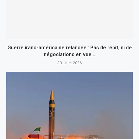
Guerre irano-américaine relancée : Pas de répit, ni de
négociations en vue…
30 juillet 2026