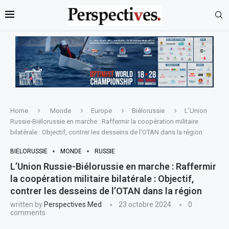
Home
Monde
Europe
Biélorussie
L’Union
Russie-Biélorussie en marche : Raffermir la coopération militaire
bilatérale : Objectif, contrer les desseins de l’OTAN dans la région
BIÉLORUSSIE
MONDE
RUSSIE
L’Union Russie-Biélorussie en marche : Raffermir
la coopération militaire bilatérale : Objectif,
contrer les desseins de l’OTAN dans la région
written by
Perspectives Med
23 octobre 2024
0
comments