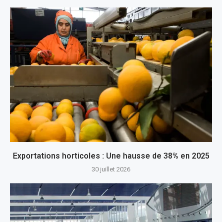
Exportations horticoles : Une hausse de 38% en 2025
30 juillet 2026