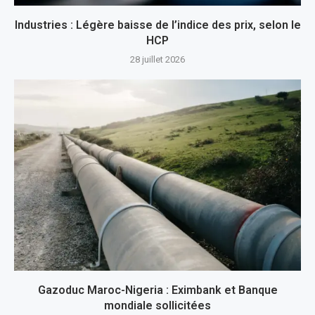
Industries : Légère baisse de l’indice des prix, selon le
HCP
28 juillet 2026
Gazoduc Maroc-Nigeria : Eximbank et Banque
mondiale sollicitées