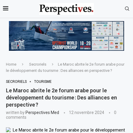
Home
Secroriels
Le Maroc abrite le 2e forum arabe pour
le développement du tourisme : Des alliances en perspective ?
SECRORIELS
TOURISME
Le Maroc abrite le 2e forum arabe pour le
développement du tourisme : Des alliances en
perspective ?
written by
Perspectives Med
12 novembre 2024
0
comments