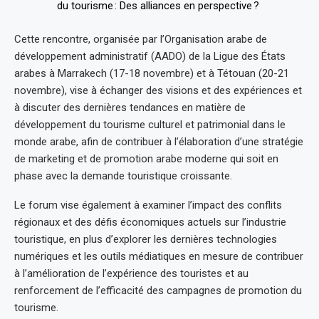
Cette rencontre, organisée par l’Organisation arabe de
développement administratif (AADO) de la Ligue des États
arabes à Marrakech (17-18 novembre) et à Tétouan (20-21
novembre), vise à échanger des visions et des expériences et
à discuter des dernières tendances en matière de
développement du tourisme culturel et patrimonial dans le
monde arabe, afin de contribuer à l’élaboration d’une stratégie
de marketing et de promotion arabe moderne qui soit en
phase avec la demande touristique croissante.
Le forum vise également à examiner l’impact des conflits
régionaux et des défis économiques actuels sur l’industrie
touristique, en plus d’explorer les dernières technologies
numériques et les outils médiatiques en mesure de contribuer
à l’amélioration de l’expérience des touristes et au
renforcement de l’efficacité des campagnes de promotion du
tourisme.