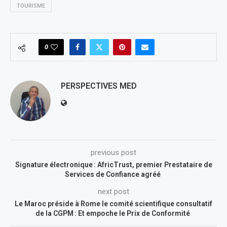
TOURISME
0
PERSPECTIVES MED
previous post
Signature électronique : AfricTrust, premier Prestataire de
Services de Confiance agréé
next post
Le Maroc préside à Rome le comité scientifique consultatif
de la CGPM : Et empoche le Prix de Conformité