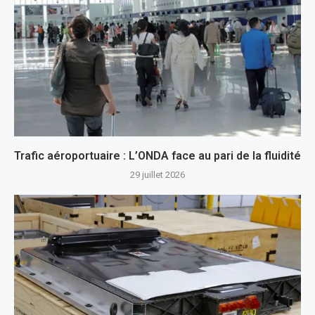
Trafic aéroportuaire : L’ONDA face au pari de la fluidité
29 juillet 2026