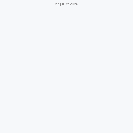
27 juillet 2026