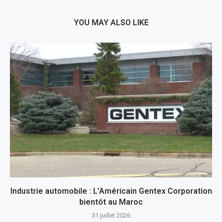
YOU MAY ALSO LIKE
Industrie automobile : L’Américain Gentex Corporation
bientôt au Maroc
31 juillet 2026