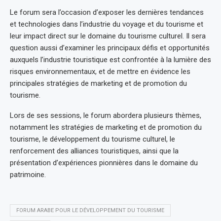
Le forum sera l’occasion d’exposer les dernières tendances
et technologies dans l’industrie du voyage et du tourisme et
leur impact direct sur le domaine du tourisme culturel. Il sera
question aussi d’examiner les principaux défis et opportunités
auxquels l’industrie touristique est confrontée à la lumière des
risques environnementaux, et de mettre en évidence les
principales stratégies de marketing et de promotion du
tourisme.
Lors de ses sessions, le forum abordera plusieurs thèmes,
notamment les stratégies de marketing et de promotion du
tourisme, le développement du tourisme culturel, le
renforcement des alliances touristiques, ainsi que la
présentation d’expériences pionnières dans le domaine du
patrimoine.
FORUM ARABE POUR LE DÉVELOPPEMENT DU TOURISME