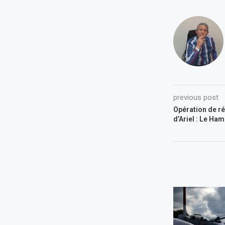
previous post
Opération de ré
d’Ariel : Le Ha