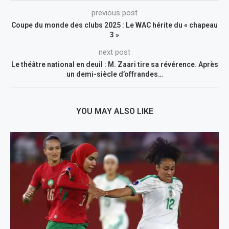
previous post
Coupe du monde des clubs 2025 : Le WAC hérite du « chapeau
3 »
next post
Le théâtre national en deuil : M. Zaari tire sa révérence. Après
un demi-siècle d’offrandes…
YOU MAY ALSO LIKE