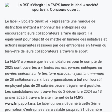
Le label
« Société Sportive »
représente une marque de
distinction mettant à l’honneur les entreprises qui
encouragent leurs collaborateurs à faire du sport. Il a
également pour objectif de mettre en lumière des initiatives et
actions inspirantes réalisées par des entreprises en faveur du
bien-être de leurs collaborateurs à travers le sport.
La
FMPS
a précisé que les candidatures pour le compte de
2025 sont ouvertes à
« toutes les entreprises publiques ou
privées opérant sur le territoire marocain ayant un minimum
de 20 collaborateurs ».
Les organisations à but non lucratif
employant plus de 20 salariés peuvent également postuler.
Les candidatures sont ouvertes du 2 décembre 2024 au 13
janvier 2025 à travers le site internet de la FMPS :
www.fmpsport.ma
. Le label qui sera décerné à cette 2ème
promotion d’entreprises sera valable jusqu’au 31 décembre