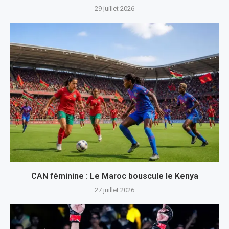
29 juillet 2026
CAN féminine : Le Maroc bouscule le Kenya
27 juillet 2026