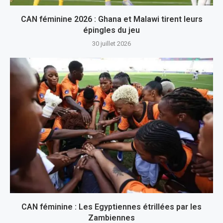
CAN féminine 2026 : Ghana et Malawi tirent leurs
épingles du jeu
30 juillet 2026
CAN féminine : Les Egyptiennes étrillées par les
Zambiennes