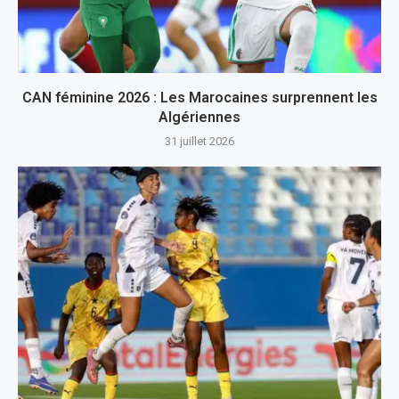
CAN féminine 2026 : Les Marocaines surprennent les
Algériennes
31 juillet 2026