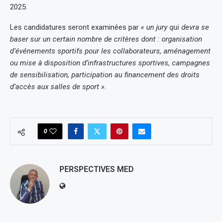
2025.
Les candidatures seront examinées par
« un jury qui devra se
baser sur un certain nombre de critères dont : organisation
d’événements sportifs pour les collaborateurs, aménagement
ou mise à disposition d’infrastructures sportives, campagnes
de sensibilisation, participation au financement des droits
d’accès aux salles de sport ».
0
PERSPECTIVES MED