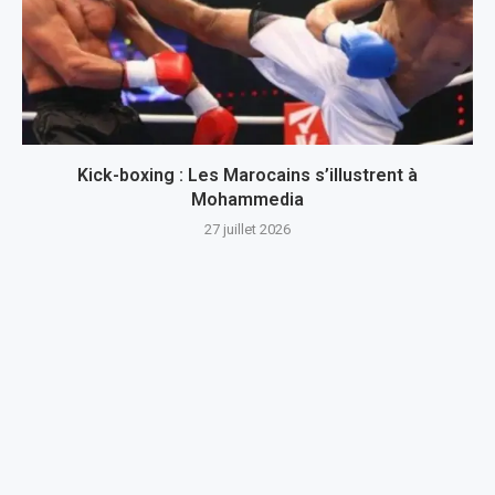
Kick-boxing : Les Marocains s’illustrent à
Mohammedia
27 juillet 2026