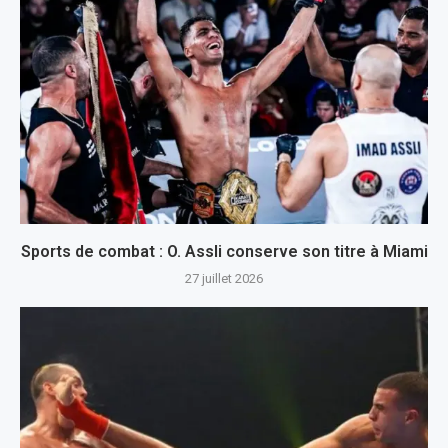
Sports de combat : O. Assli conserve son titre à Miami
27 juillet 2026