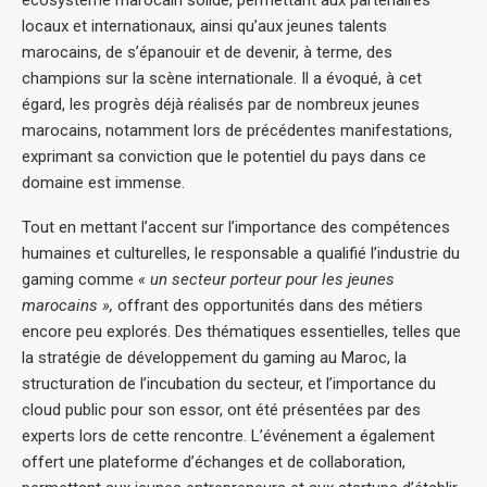
locaux et internationaux, ainsi qu’aux jeunes talents
marocains, de s’épanouir et de devenir, à terme, des
champions sur la scène internationale. Il a évoqué, à cet
égard, les progrès déjà réalisés par de nombreux jeunes
marocains, notamment lors de précédentes manifestations,
exprimant sa conviction que le potentiel du pays dans ce
domaine est immense.
Tout en mettant l’accent sur l’importance des compétences
humaines et culturelles, le responsable a qualifié l’industrie du
gaming comme
« un secteur porteur pour les jeunes
marocains »,
offrant des opportunités dans des métiers
encore peu explorés. Des thématiques essentielles, telles que
la stratégie de développement du gaming au Maroc, la
structuration de l’incubation du secteur, et l’importance du
cloud public pour son essor, ont été présentées par des
experts lors de cette rencontre. L’événement a également
offert une plateforme d’échanges et de collaboration,