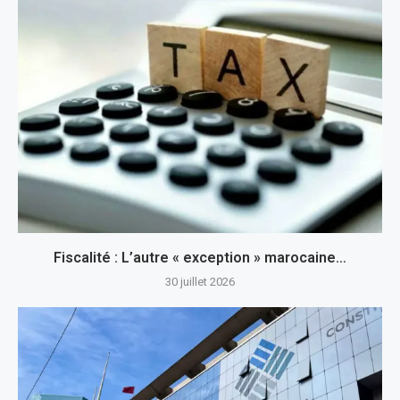
Fiscalité : L’autre « exception » marocaine…
30 juillet 2026