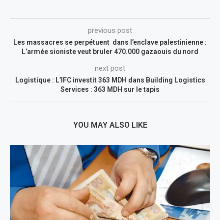
previous post
Les massacres se perpétuent dans l’enclave palestinienne :
L’armée sioniste veut bruler 470.000 gazaouis du nord
next post
Logistique : L’IFC investit 363 MDH dans Building Logistics
Services : 363 MDH sur le tapis
YOU MAY ALSO LIKE