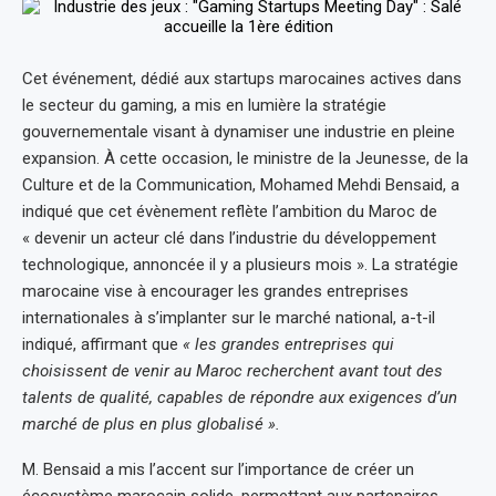
Cet événement, dédié aux startups marocaines actives dans
le secteur du gaming, a mis en lumière la stratégie
gouvernementale visant à dynamiser une industrie en pleine
expansion. À cette occasion, le ministre de la Jeunesse, de la
Culture et de la Communication, Mohamed Mehdi Bensaid, a
indiqué que cet évènement reflète l’ambition du Maroc de
« devenir un acteur clé dans l’industrie du développement
technologique, annoncée il y a plusieurs mois ». La stratégie
marocaine vise à encourager les grandes entreprises
internationales à s’implanter sur le marché national, a-t-il
indiqué, affirmant que
« les grandes entreprises qui
choisissent de venir au Maroc recherchent avant tout des
talents de qualité, capables de répondre aux exigences d’un
marché de plus en plus globalisé ».
M. Bensaid a mis l’accent sur l’importance de créer un
écosystème marocain solide, permettant aux partenaires