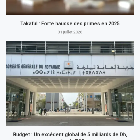
Takaful : Forte hausse des primes en 2025
31 juillet 2026
Budget : Un excédent global de 5 milliards de Dh,