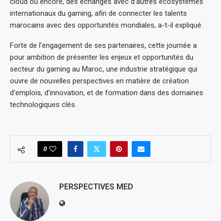
cloud ou encore, des échanges avec d’autres écosystèmes
internationaux du gaming, afin de connecter les talents
marocains avec des opportunités mondiales, a-t-il expliqué.
Forte de l’engagement de ses partenaires, cette journée a
pour ambition de présenter les enjeux et opportunités du
secteur du gaming au Maroc, une industrie stratégique qui
ouvre de nouvelles perspectives en matière de création
d’emplois, d’innovation, et de formation dans des domaines
technologiques clés.
0
PERSPECTIVES MED