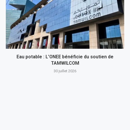
Eau potable : L’ONEE bénéficie du soutien de
TAMWILCOM
30 juillet 2026