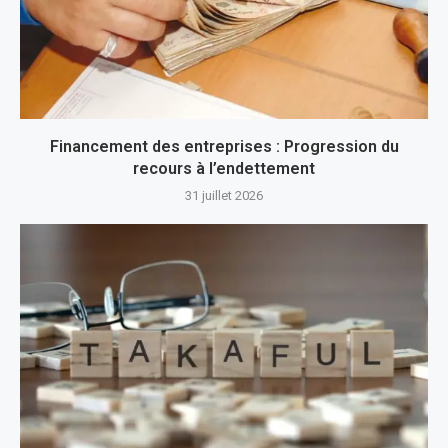
Financement des entreprises : Progression du
recours à l’endettement
31 juillet 2026