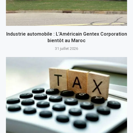
Industrie automobile : L’Américain Gentex Corporation
bientôt au Maroc
31 juillet 2026