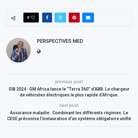
0
PERSPECTIVES MED
previous post
SIB 2024 : GM Africa lance le “Terra 360” d’ABB. Le chargeur
de véhicules électriques le plus rapide d’Afrique.
next post
Assurance maladie : Combinant les différents régimes. Le
CESE préconise l’instauration d’un système obligatoire unifié