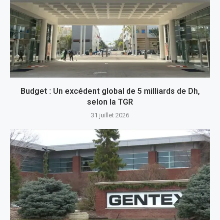
Budget : Un excédent global de 5 milliards de Dh,
selon la TGR
31 juillet 2026