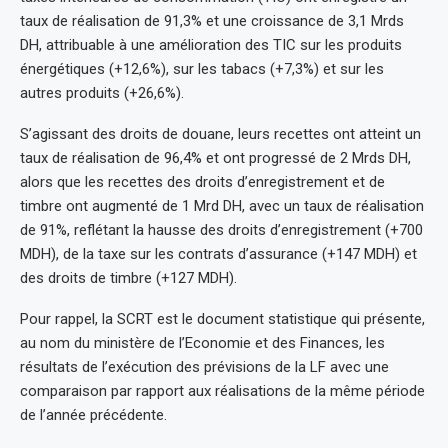
taux de réalisation de 91,3% et une croissance de 3,1 Mrds
DH, attribuable à une amélioration des TIC sur les produits
énergétiques (+12,6%), sur les tabacs (+7,3%) et sur les
autres produits (+26,6%).
S’agissant des droits de douane, leurs recettes ont atteint un
taux de réalisation de 96,4% et ont progressé de 2 Mrds DH,
alors que les recettes des droits d’enregistrement et de
timbre ont augmenté de 1 Mrd DH, avec un taux de réalisation
de 91%, reflétant la hausse des droits d’enregistrement (+700
MDH), de la taxe sur les contrats d’assurance (+147 MDH) et
des droits de timbre (+127 MDH).
Pour rappel, la SCRT est le document statistique qui présente,
au nom du ministère de l’Economie et des Finances, les
résultats de l’exécution des prévisions de la LF avec une
comparaison par rapport aux réalisations de la même période
de l’année précédente.