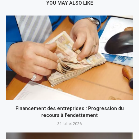
YOU MAY ALSO LIKE
Financement des entreprises : Progression du
recours à l’endettement
31 juillet 2026