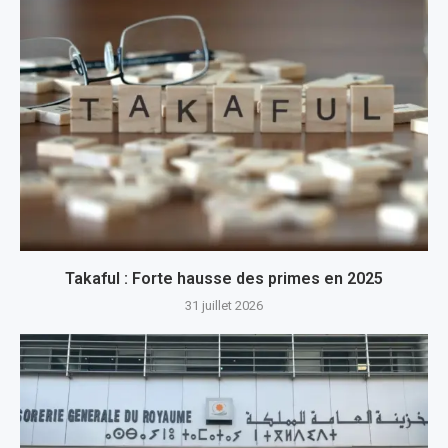
Takaful : Forte hausse des primes en 2025
31 juillet 2026