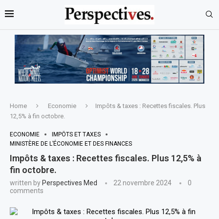
Home
Economie
Impôts & taxes : Recettes fiscales. Plus
12,5% à fin octobre.
ECONOMIE
IMPÔTS ET TAXES
MINISTÈRE DE L’ÉCONOMIE ET DES FINANCES
Impôts & taxes : Recettes fiscales. Plus 12,5% à
fin octobre.
written by
Perspectives Med
22 novembre 2024
0
comments