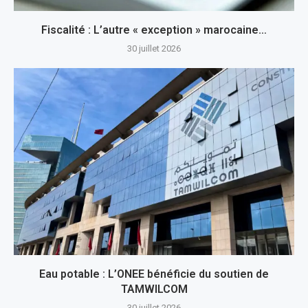
Fiscalité : L’autre « exception » marocaine…
30 juillet 2026
Eau potable : L’ONEE bénéficie du soutien de
TAMWILCOM
30 juillet 2026