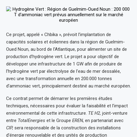
Ce projet, appelé « Chbika », prévoit l’implantation de
capacités solaires et éoliennes dans la région de Guelmim-
Oued Noun, au bord de l’Atlantique, pour alimenter un site de
production d’hydrogène vert. Le projet a pour objectif de
développer une infrastructure de 1 GW afin de produire de
l’hydrogène vert par électrolyse de l’eau de mer dessalée,
avec une transformation annuelle en 200.000 tonnes
d’ammoniac vert, principalement destiné au marché européen.
Ce contrat permet de démarrer les premières études
techniques, nécessaires pour évaluer la faisabilité et l’impact
environnemental de cette infrastructure.
TE H2,
joint-venture
entre
TotalEnergies
et le Groupe
EREN
, en partenariat avec
CIP,
sera responsable de la construction des installations
d’énergie renouvelable et des unités de production