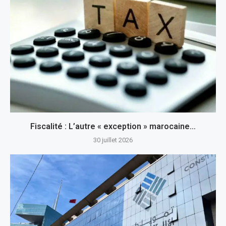
Fiscalité : L’autre « exception » marocaine…
30 juillet 2026