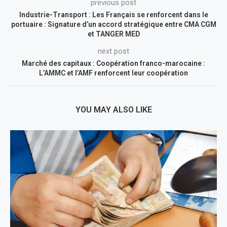
previous post
Industrie-Transport : Les Français se renforcent dans le
portuaire : Signature d’un accord stratégique entre CMA CGM
et TANGER MED
next post
Marché des capitaux : Coopération franco-marocaine :
L’AMMC et l’AMF renforcent leur coopération
YOU MAY ALSO LIKE