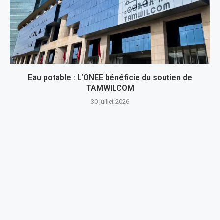
Eau potable : L’ONEE bénéficie du soutien de
TAMWILCOM
30 juillet 2026