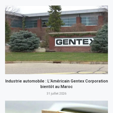
Industrie automobile : L’Américain Gentex Corporation
bientôt au Maroc
31 juillet 2026