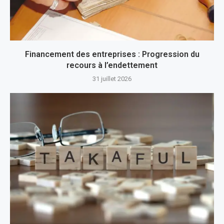
Financement des entreprises : Progression du
recours à l’endettement
31 juillet 2026