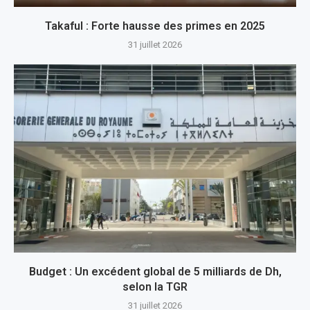
Takaful : Forte hausse des primes en 2025
31 juillet 2026
Budget : Un excédent global de 5 milliards de Dh,
selon la TGR
31 juillet 2026