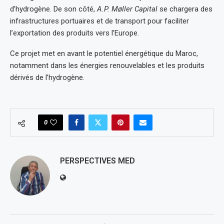
d’hydrogène. De son côté,
A.P. Møller Capital
se chargera des
infrastructures portuaires et de transport pour faciliter
l’exportation des produits vers l’Europe.
Ce projet met en avant le potentiel énergétique du Maroc,
notamment dans les énergies renouvelables et les produits
dérivés de l’hydrogène.
0
PERSPECTIVES MED