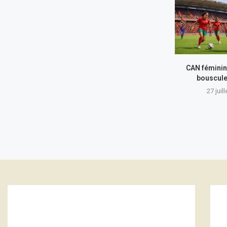
CAN féminin
bouscule
27 juil