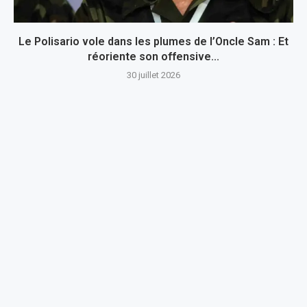
Le Polisario vole dans les plumes de l’Oncle Sam : Et
réoriente son offensive...
30 juillet 2026