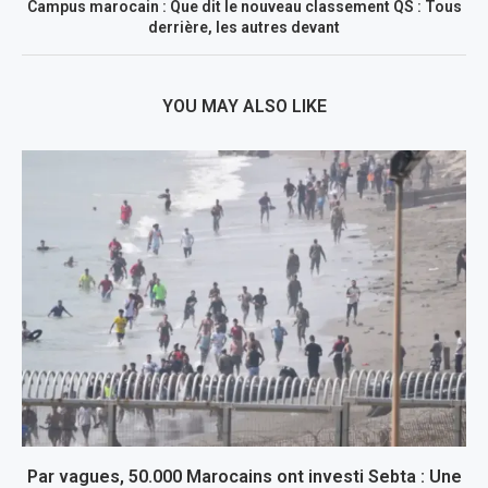
Campus marocain : Que dit le nouveau classement QS : Tous
derrière, les autres devant
YOU MAY ALSO LIKE
Par vagues, 50.000 Marocains ont investi Sebta : Une