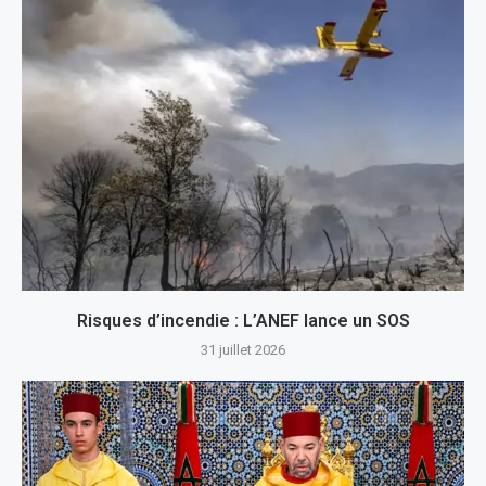
Risques d’incendie : L’ANEF lance un SOS
31 juillet 2026