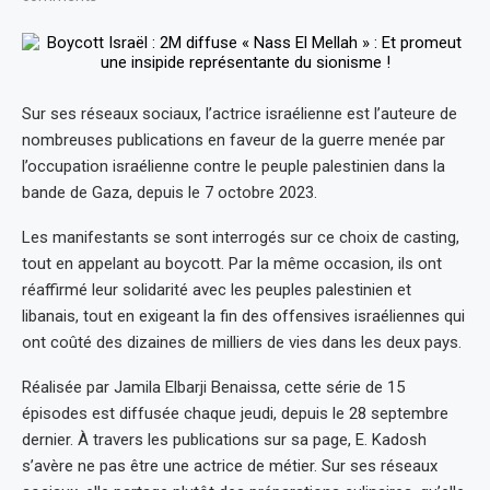
Sur ses réseaux sociaux, l’actrice israélienne est l’auteure de
nombreuses publications en faveur de la guerre menée par
l’occupation israélienne contre le peuple palestinien dans la
bande de Gaza, depuis le 7 octobre 2023.
Les manifestants se sont interrogés sur ce choix de casting,
tout en appelant au boycott. Par la même occasion, ils ont
réaffirmé leur solidarité avec les peuples palestinien et
libanais, tout en exigeant la fin des offensives israéliennes qui
ont coûté des dizaines de milliers de vies dans les deux pays.
Réalisée par Jamila Elbarji Benaissa, cette série de 15
épisodes est diffusée chaque jeudi, depuis le 28 septembre
dernier. À travers les publications sur sa page, E. Kadosh
s’avère ne pas être une actrice de métier. Sur ses réseaux