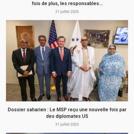
fois de plus, les responsables...
31 juillet 2026
Dossier saharien : Le MSP reçu une nouvelle fois par
des diplomates US
31 juillet 2026