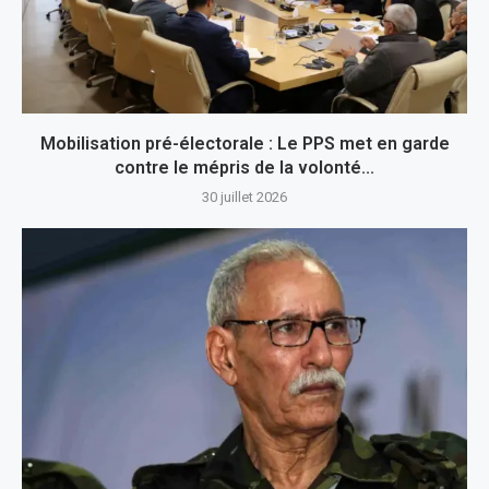
Mobilisation pré-électorale : Le PPS met en garde
contre le mépris de la volonté...
30 juillet 2026