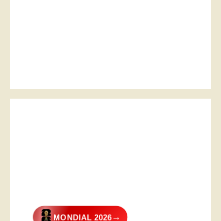
→
MONDIAL 2026