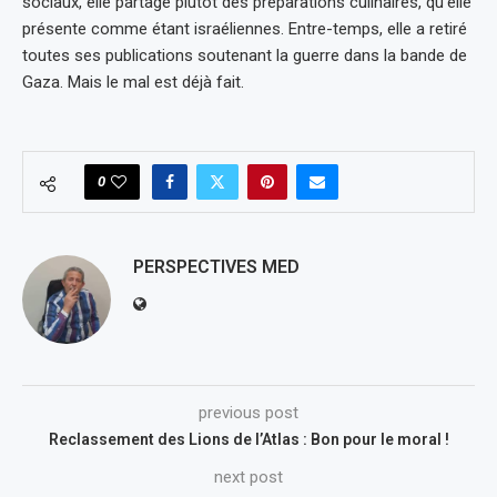
sociaux, elle partage plutôt des préparations culinaires, qu’elle
présente comme étant israéliennes. Entre-temps, elle a retiré
toutes ses publications soutenant la guerre dans la bande de
Gaza. Mais le mal est déjà fait.
0
PERSPECTIVES MED
previous post
Reclassement des Lions de l’Atlas : Bon pour le moral !
next post