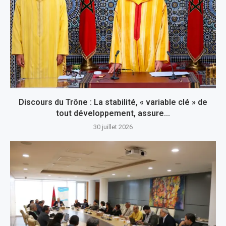
Discours du Trône : La stabilité, « variable clé » de
tout développement, assure...
30 juillet 2026